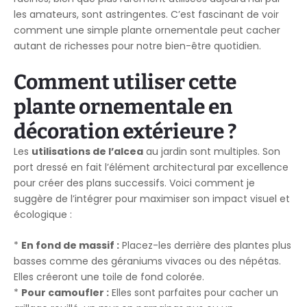
les amateurs, sont astringentes. C’est fascinant de voir
comment une simple plante ornementale peut cacher
autant de richesses pour notre bien-être quotidien.
Comment utiliser cette
plante ornementale en
décoration extérieure ?
Les
utilisations de l’alcea
au jardin sont multiples. Son
port dressé en fait l’élément architectural par excellence
pour créer des plans successifs. Voici comment je
suggère de l’intégrer pour maximiser son impact visuel et
écologique :
*
En fond de massif :
Placez-les derrière des plantes plus
basses comme des géraniums vivaces ou des népétas.
Elles créeront une toile de fond colorée.
*
Pour camoufler :
Elles sont parfaites pour cacher un