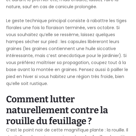
nature, sauf en cas de canicule prolongée.
Le geste technique principal consiste à rabattre les tiges
florales une fois la floraison terminée, vers octobre. Si
vous souhaitez qu’elle se ressème, laissez quelques
hampes sécher sur pied : les capsules libéreront leurs
graines (les graines contiennent une huile siccative
intéressante, mais c’est anecdotique pour le jardinier). Si
vous préférez maîtriser sa propagation, coupez tout à la
base avant la montée en graines. Pensez aussi à pailler le
pied en hiver si vous habitez une région très froide, bien
qu’elle soit rustique.
Comment lutter
naturellement contre la
rouille du feuillage ?
C’est le point noir de cette magnifique plante : la rouille. Il