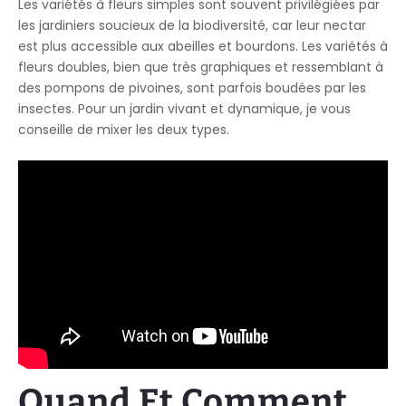
Les variétés à fleurs simples sont souvent privilégiées par
les jardiniers soucieux de la biodiversité, car leur nectar
est plus accessible aux abeilles et bourdons. Les variétés à
fleurs doubles, bien que très graphiques et ressemblant à
des pompons de pivoines, sont parfois boudées par les
insectes. Pour un jardin vivant et dynamique, je vous
conseille de mixer les deux types.
Quand Et Comment