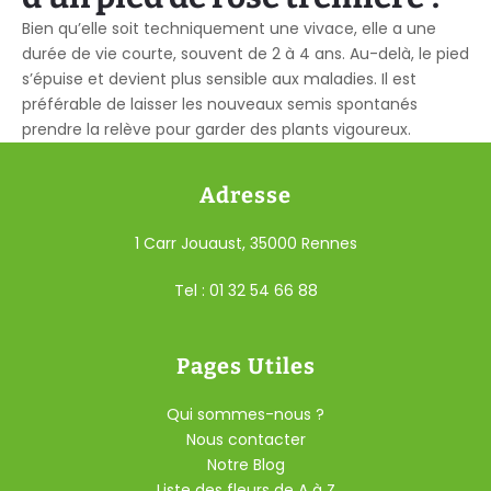
Bien qu’elle soit techniquement une vivace, elle a une
durée de vie courte, souvent de 2 à 4 ans. Au-delà, le pied
s’épuise et devient plus sensible aux maladies. Il est
préférable de laisser les nouveaux semis spontanés
prendre la relève pour garder des plants vigoureux.
Adresse
1 Carr Jouaust, 35000 Rennes
Tel : 01 32 54 66 88
Pages Utiles
Qui sommes-nous ?
Nous contacter
Notre Blog
Liste des fleurs de A à Z