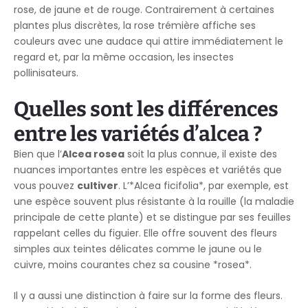
rose, de jaune et de rouge. Contrairement à certaines
plantes plus discrètes, la rose trémière affiche ses
couleurs avec une audace qui attire immédiatement le
regard et, par la même occasion, les insectes
pollinisateurs.
Quelles sont les différences
entre les variétés d’alcea ?
Bien que l’
Alcea rosea
soit la plus connue, il existe des
nuances importantes entre les espèces et variétés que
vous pouvez
cultiver
. L’*Alcea ficifolia*, par exemple, est
une espèce souvent plus résistante à la rouille (la maladie
principale de cette plante) et se distingue par ses feuilles
rappelant celles du figuier. Elle offre souvent des fleurs
simples aux teintes délicates comme le jaune ou le
cuivre, moins courantes chez sa cousine *rosea*.
Il y a aussi une distinction à faire sur la forme des fleurs.