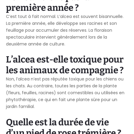
première année ?
C’est tout à fait normal. L’alcea est souvent bisannuelle.
La première année, elle développe ses racines et son
feuillage pour accumuler des réserves. La floraison
spectaculaire intervient généralement lors de la
deuxième année de culture.
L’alcea est-elle toxique pour
les animaux de compagnie ?
Non, l’alcea n’est pas réputée toxique pour les chiens ou
les chats. Au contraire, toutes les parties de la plante
(fleurs, feuilles, racines) sont comestibles ou utilisées en
phytothérapie, ce qui en fait une plante sûre pour un
jardin familial.
Quelle est la durée de vie
d’un pied de rose trémière ?