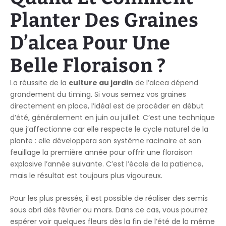
Planter Des Graines
D’alcea Pour Une
Belle Floraison ?
La réussite de la
culture au jardin
de l’alcea dépend
grandement du timing. Si vous semez vos graines
directement en place, l’idéal est de procéder en début
d’été, généralement en juin ou juillet. C’est une technique
que j’affectionne car elle respecte le cycle naturel de la
plante : elle développera son système racinaire et son
feuillage la première année pour offrir une floraison
explosive l’année suivante. C’est l’école de la patience,
mais le résultat est toujours plus vigoureux.
Pour les plus pressés, il est possible de réaliser des semis
sous abri dès février ou mars. Dans ce cas, vous pourrez
espérer voir quelques fleurs dès la fin de l’été de la même