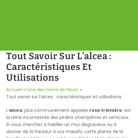
Tout Savoir Sur L’alcea :
Caractéristiques Et
Utilisations
Accueil
Liste des noms de fleurs
Tout savoir sur l’alcea : caractéristiques et utilisations
L’
alcea
, plus communément appelée
rose trémière
, est
la reine incontestée des jardins champêtres et verticaux.
Si vous cherchez à habiller un mur disgracieux ou à
donner de la hauteur à vos massifs, cette plante de la