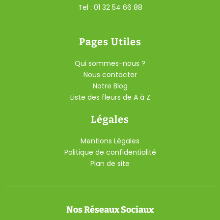
Tel : 01 32 54 66 88
Pages Utiles
Qui sommes-nous ?
Nous contacter
Notre Blog
Liste des fleurs de A à Z
Légales
Mentions Légales
Politique de confidentialité
Plan de site
Nos Réseaux Sociaux