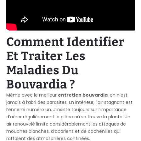
Comment Identifier
Et Traiter Les
Maladies Du
Bouvardia ?
Même avec le meilleur
entretien bouvardia
, on n’est
jamais à l’abri des parasites. En intérieur, l’air stagnant est
l’ennemi numéro un. J’insiste toujours sur l’importance
d’aérer régulièrement la pièce où se trouve la plante. Un
air renouvelé limite considérablement les attaques de
mouches blanches, d’acariens et de cochenilles qui
raffolent des atmosphères confinées.