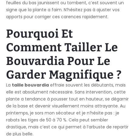
feuilles du bas jaunissent ou tombent, c’est souvent un
signe que la plante a faim. N’hésitez pas à ajuster vos
apports pour corriger ces carences rapidement.
Pourquoi Et
Comment Tailler Le
Bouvardia Pour Le
Garder Magnifique ?
La
taille bouvardia
effraie souvent les débutants, mais
elle est absolument nécessaire. Sans intervention, cette
plante a tendance à pousser tout en hauteur, se dégarnir
de la base et devenir visuellement moins attrayante. Au
printemps, je sors mon sécateur et je n’hésite pas : je
rabats les tiges de 50 à 70 %. Cela peut sembler
drastique, mais c’est ce qui permet à l’arbuste de repartir
de plus belle.