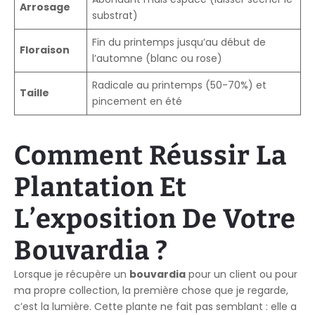
Arrosage
substrat)
Fin du printemps jusqu’au début de
Floraison
l’automne (blanc ou rose)
Radicale au printemps (50-70%) et
Taille
pincement en été
Comment Réussir La
Plantation Et
L’exposition De Votre
Bouvardia ?
Lorsque je récupère un
bouvardia
pour un client ou pour
ma propre collection, la première chose que je regarde,
c’est la lumière. Cette plante ne fait pas semblant : elle a