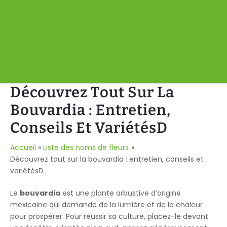
Découvrez Tout Sur La
Bouvardia : Entretien,
Conseils Et VariétésD
Accueil
Liste des noms de fleurs
Découvrez tout sur la bouvardia : entretien, conseils et
variétésD
Le
bouvardia
est une plante arbustive d’origine
mexicaine qui demande de la lumière et de la chaleur
pour prospérer. Pour réussir sa culture, placez-le devant