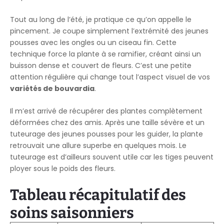
Tout au long de l’été, je pratique ce qu’on appelle le
pincement. Je coupe simplement l’extrémité des jeunes
pousses avec les ongles ou un ciseau fin. Cette
technique force la plante à se ramifier, créant ainsi un
buisson dense et couvert de fleurs. C’est une petite
attention régulière qui change tout l’aspect visuel de vos
variétés de bouvardia
.
Il m’est arrivé de récupérer des plantes complètement
déformées chez des amis. Après une taille sévère et un
tuteurage des jeunes pousses pour les guider, la plante
retrouvait une allure superbe en quelques mois. Le
tuteurage est d’ailleurs souvent utile car les tiges peuvent
ployer sous le poids des fleurs.
Tableau récapitulatif des
soins saisonniers