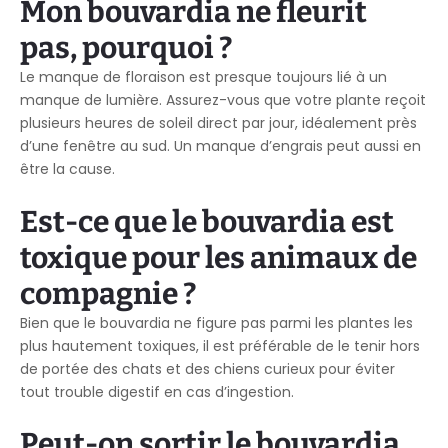
Mon bouvardia ne fleurit
pas, pourquoi ?
Le manque de floraison est presque toujours lié à un
manque de lumière. Assurez-vous que votre plante reçoit
plusieurs heures de soleil direct par jour, idéalement près
d’une fenêtre au sud. Un manque d’engrais peut aussi en
être la cause.
Est-ce que le bouvardia est
toxique pour les animaux de
compagnie ?
Bien que le bouvardia ne figure pas parmi les plantes les
plus hautement toxiques, il est préférable de le tenir hors
de portée des chats et des chiens curieux pour éviter
tout trouble digestif en cas d’ingestion.
Peut-on sortir le bouvardia