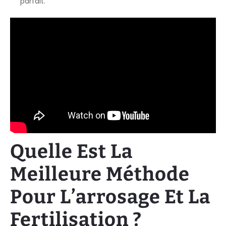
parfait.
Quelle Est La
Meilleure Méthode
Pour L’arrosage Et La
Fertilisation ?