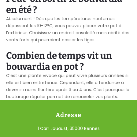
en été ?
Absolument ! Dès que les températures nocturnes
dépassent les 10-12°C, vous pouvez placer votre pot à
l’extérieur. Choisissez un endroit ensoleillé mais abrité des
vents forts qui pourraient casser les tiges.
Combien de temps vit un
bouvardia en pot ?
C’est une plante vivace qui peut vivre plusieurs années si
elle est bien entretenue. Cependant, elle a tendance à
devenir moins florifère après 3 ou 4 ans. C’est pourquoi le
bouturage régulier permet de renouveler vos plants.
Adresse
1 Carr Jouaust, 35000 Rennes