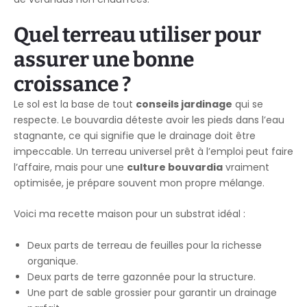
Quel terreau utiliser pour
assurer une bonne
croissance ?
Le sol est la base de tout
conseils jardinage
qui se
respecte. Le bouvardia déteste avoir les pieds dans l’eau
stagnante, ce qui signifie que le drainage doit être
impeccable. Un terreau universel prêt à l’emploi peut faire
l’affaire, mais pour une
culture bouvardia
vraiment
optimisée, je prépare souvent mon propre mélange.
Voici ma recette maison pour un substrat idéal :
Deux parts de terreau de feuilles pour la richesse
organique.
Deux parts de terre gazonnée pour la structure.
Une part de sable grossier pour garantir un drainage