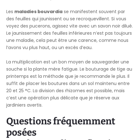
Les
maladies bouvardia
se manifestent souvent par
des feuilles qui jaunissent ou se recroquevillent. Si vous
voyez des pucerons, agissez vite avec un savon noir dilué.
Le jaunissement des feuilles inférieures n’est pas toujours
une maladie, cela peut être une carence, comme nous
l’avons vu plus haut, ou un excès d’eau.
La multiplication est un bon moyen de sauvegarder une
souche si la plante mère fatigue. Le bouturage de tige au
printemps est la méthode que je recommande le plus. Il
suffit de placer les boutures dans un sol maintenu entre
20 et 25 °C. La division des rhizomes est possible, mais
c’est une opération plus délicate que je réserve aux
jardiniers avertis.
Questions fréquemment
posées