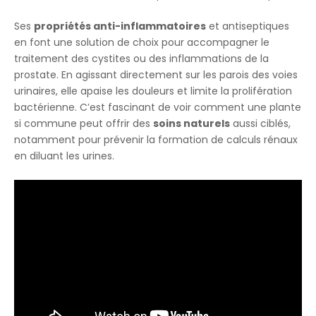
Ses
propriétés anti-inflammatoires
et antiseptiques
en font une solution de choix pour accompagner le
traitement des cystites ou des inflammations de la
prostate. En agissant directement sur les parois des voies
urinaires, elle apaise les douleurs et limite la prolifération
bactérienne. C’est fascinant de voir comment une plante
si commune peut offrir des
soins naturels
aussi ciblés,
notamment pour prévenir la formation de calculs rénaux
en diluant les urines.