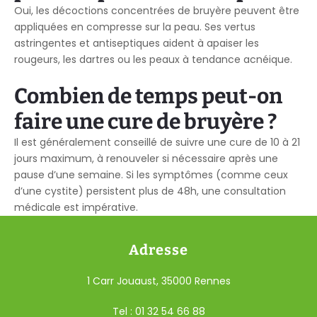
Oui, les décoctions concentrées de bruyère peuvent être
appliquées en compresse sur la peau. Ses vertus
astringentes et antiseptiques aident à apaiser les
rougeurs, les dartres ou les peaux à tendance acnéique.
Combien de temps peut-on
faire une cure de bruyère ?
Il est généralement conseillé de suivre une cure de 10 à 21
jours maximum, à renouveler si nécessaire après une
pause d’une semaine. Si les symptômes (comme ceux
d’une cystite) persistent plus de 48h, une consultation
médicale est impérative.
Adresse
1 Carr Jouaust, 35000 Rennes
Tel : 01 32 54 66 88