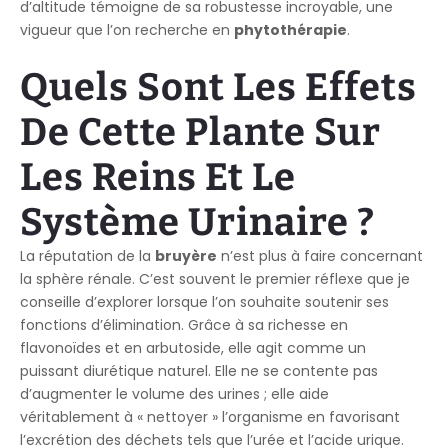
d’altitude témoigne de sa robustesse incroyable, une
vigueur que l’on recherche en
phytothérapie
.
Quels Sont Les Effets
De Cette Plante Sur
Les Reins Et Le
Système Urinaire ?
La réputation de la
bruyère
n’est plus à faire concernant
la sphère rénale. C’est souvent le premier réflexe que je
conseille d’explorer lorsque l’on souhaite soutenir ses
fonctions d’élimination. Grâce à sa richesse en
flavonoïdes et en arbutoside, elle agit comme un
puissant diurétique naturel. Elle ne se contente pas
d’augmenter le volume des urines ; elle aide
véritablement à « nettoyer » l’organisme en favorisant
l’excrétion des déchets tels que l’urée et l’acide urique.