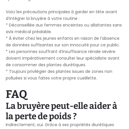
Voici les précautions principales à garder en tête avant
d’intégrer la bruyère à votre routine :
* Déconseillée aux femmes enceintes ou allaitantes sans
avis médical préalable.
* À éviter chez les jeunes enfants en raison de l’absence
de données suffisantes sur son innocuité pour ce public.
* Les personnes souffrant d’insuffisance rénale sévère
doivent impérativement consulter leur spécialiste avant
de consommer des plantes diurétiques.
* Toujours privilégier des plantes issues de zones non
polluées si vous faites votre propre cueillette.
FAQ
La bruyère peut-elle aider à
la perte de poids ?
Indirectement, oui. Grâce à ses propriétés diurétiques