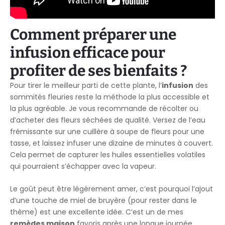
Comment préparer une
infusion efficace pour
profiter de ses bienfaits ?
Pour tirer le meilleur parti de cette plante, l’
infusion
des
sommités fleuries reste la méthode la plus accessible et
la plus agréable. Je vous recommande de récolter ou
d’acheter des fleurs séchées de qualité. Versez de l’eau
frémissante sur une cuillère à soupe de fleurs pour une
tasse, et laissez infuser une dizaine de minutes à couvert.
Cela permet de capturer les huiles essentielles volatiles
qui pourraient s’échapper avec la vapeur.
Le goût peut être légèrement amer, c’est pourquoi l’ajout
d’une touche de miel de bruyère (pour rester dans le
thème) est une excellente idée. C’est un de mes
remèdes maison
favoris après une longue journée