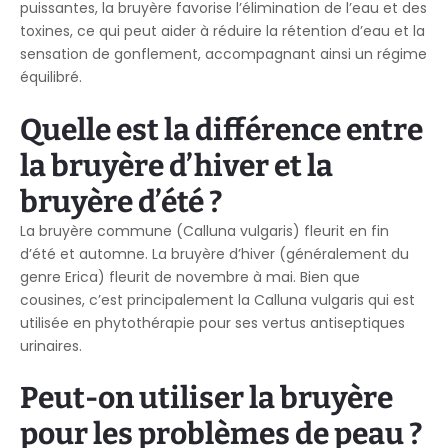
puissantes, la bruyère favorise l’élimination de l’eau et des
toxines, ce qui peut aider à réduire la rétention d’eau et la
sensation de gonflement, accompagnant ainsi un régime
équilibré.
Quelle est la différence entre
la bruyère d’hiver et la
bruyère d’été ?
La bruyère commune (Calluna vulgaris) fleurit en fin
d’été et automne. La bruyère d’hiver (généralement du
genre Erica) fleurit de novembre à mai. Bien que
cousines, c’est principalement la Calluna vulgaris qui est
utilisée en phytothérapie pour ses vertus antiseptiques
urinaires.
Peut-on utiliser la bruyère
pour les problèmes de peau ?