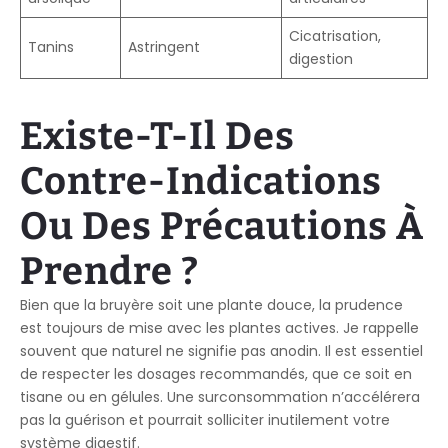
Cicatrisation,
Tanins
Astringent
digestion
Existe-T-Il Des
Contre-Indications
Ou Des Précautions À
Prendre ?
Bien que la bruyère soit une plante douce, la prudence
est toujours de mise avec les plantes actives. Je rappelle
souvent que naturel ne signifie pas anodin. Il est essentiel
de respecter les dosages recommandés, que ce soit en
tisane ou en gélules. Une surconsommation n’accélérera
pas la guérison et pourrait solliciter inutilement votre
système digestif.