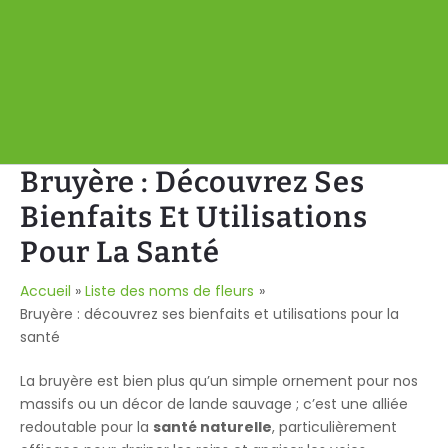
Bruyère : Découvrez Ses
Bienfaits Et Utilisations
Pour La Santé
Accueil
Liste des noms de fleurs
Bruyère : découvrez ses bienfaits et utilisations pour la
santé
La bruyère est bien plus qu’un simple ornement pour nos
massifs ou un décor de lande sauvage ; c’est une alliée
redoutable pour la
santé naturelle
, particulièrement