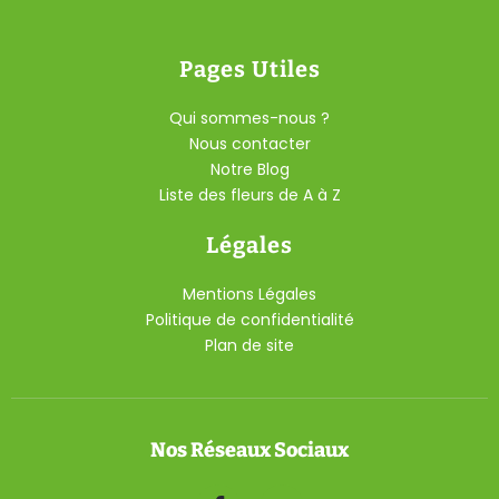
Pages Utiles
Qui sommes-nous ?
Nous contacter
Notre Blog
Liste des fleurs de A à Z
Légales
Mentions Légales
Politique de confidentialité
Plan de site
Nos Réseaux Sociaux
F
Y