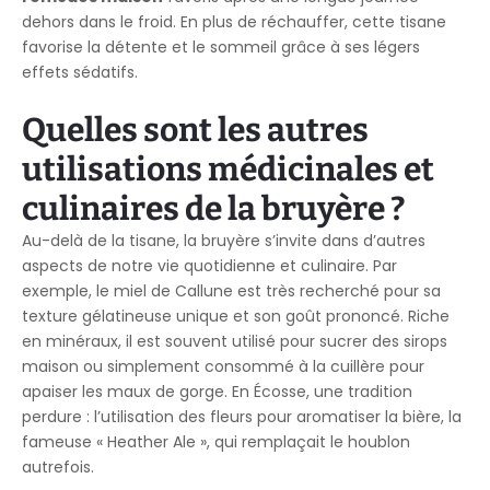
dehors dans le froid. En plus de réchauffer, cette tisane
favorise la détente et le sommeil grâce à ses légers
effets sédatifs.
Quelles sont les autres
utilisations médicinales et
culinaires de la bruyère ?
Au-delà de la tisane, la bruyère s’invite dans d’autres
aspects de notre vie quotidienne et culinaire. Par
exemple, le miel de Callune est très recherché pour sa
texture gélatineuse unique et son goût prononcé. Riche
en minéraux, il est souvent utilisé pour sucrer des sirops
maison ou simplement consommé à la cuillère pour
apaiser les maux de gorge. En Écosse, une tradition
perdure : l’utilisation des fleurs pour aromatiser la bière, la
fameuse « Heather Ale », qui remplaçait le houblon
autrefois.