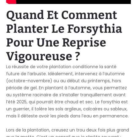
Quand Et Comment
Planter Le Forsythia
Pour Une Reprise
Vigoureuse ?
La réussite de votre plantation conditionne la santé
future de l’arbuste. Idéalement, intervenez à l’automne
(octobre-novembre) ou au début du printemps, hors
période de gel. En plantant à l’automne, vous permettez
au système racinaire de s’installer tranquillement avant
l’été 2025, qui pourrait être chaud et sec. Le forsythia est
un guerrier, il tolère les sols argileux, calcaires ou sableux,
mais il déteste avoir les pieds dans l’eau en permanence.
Lors de la plantation, creusez un trou deux fois plus grand
que la motte. C’est un conseil que je répète souvent :