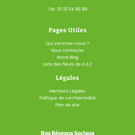
Tel : 01 32 54 66 88
Pages Utiles
Qui sommes-nous ?
Nous contacter
Notre Blog
Liste des fleurs de A à Z
Légales
Mentions Légales
Politique de confidentialité
Plan de site
Nos Réseaux Sociaux