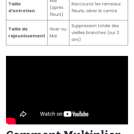
Mai
Taille
Raccourcir les rameaux
(après
d’entretien
fleuris, aérer le centre
fleurs)
Suppression totale des
Taille de
Hiver ou
vieilles branches (sur 3
rajeunissement
Mai
ans)