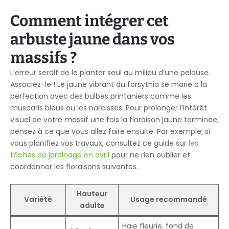
Comment intégrer cet
arbuste jaune dans vos
massifs ?
L’erreur serait de le planter seul au milieu d’une pelouse.
Associez-le ! Le jaune vibrant du forsythia se marie à la
perfection avec des bulbes printaniers comme les
muscaris bleus ou les narcisses. Pour prolonger l’intérêt
visuel de votre massif une fois la floraison jaune terminée,
pensez à ce que vous allez faire ensuite. Par exemple, si
vous planifiez vos travaux, consultez ce guide sur
les
tâches de jardinage en avril
pour ne rien oublier et
coordonner les floraisons suivantes.
Hauteur
Variété
Usage recommandé
adulte
Haie fleurie, fond de