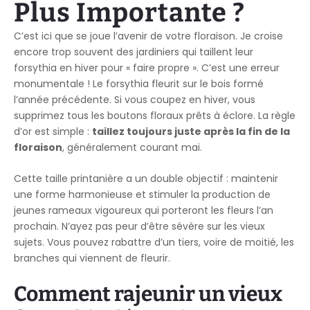
Plus Importante ?
C’est ici que se joue l’avenir de votre floraison. Je croise
encore trop souvent des jardiniers qui taillent leur
forsythia en hiver pour « faire propre ». C’est une erreur
monumentale ! Le forsythia fleurit sur le bois formé
l’année précédente. Si vous coupez en hiver, vous
supprimez tous les boutons floraux prêts à éclore. La règle
d’or est simple :
taillez toujours juste après la fin de la
floraison
, généralement courant mai.
Cette taille printanière a un double objectif : maintenir
une forme harmonieuse et stimuler la production de
jeunes rameaux vigoureux qui porteront les fleurs l’an
prochain. N’ayez pas peur d’être sévère sur les vieux
sujets. Vous pouvez rabattre d’un tiers, voire de moitié, les
branches qui viennent de fleurir.
Comment rajeunir un vieux