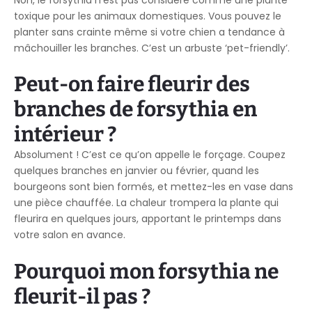
toxique pour les animaux domestiques. Vous pouvez le
planter sans crainte même si votre chien a tendance à
mâchouiller les branches. C’est un arbuste ‘pet-friendly’.
Peut-on faire fleurir des
branches de forsythia en
intérieur ?
Absolument ! C’est ce qu’on appelle le forçage. Coupez
quelques branches en janvier ou février, quand les
bourgeons sont bien formés, et mettez-les en vase dans
une pièce chauffée. La chaleur trompera la plante qui
fleurira en quelques jours, apportant le printemps dans
votre salon en avance.
Pourquoi mon forsythia ne
fleurit-il pas ?