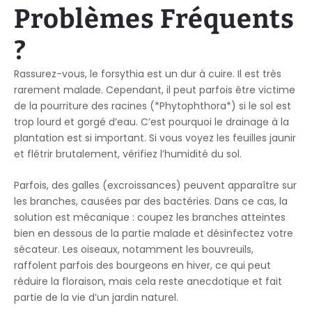
Problèmes Fréquents
?
Rassurez-vous, le forsythia est un dur à cuire. Il est très
rarement malade. Cependant, il peut parfois être victime
de la pourriture des racines (*Phytophthora*) si le sol est
trop lourd et gorgé d’eau. C’est pourquoi le drainage à la
plantation est si important. Si vous voyez les feuilles jaunir
et flétrir brutalement, vérifiez l’humidité du sol.
Parfois, des galles (excroissances) peuvent apparaître sur
les branches, causées par des bactéries. Dans ce cas, la
solution est mécanique : coupez les branches atteintes
bien en dessous de la partie malade et désinfectez votre
sécateur. Les oiseaux, notamment les bouvreuils,
raffolent parfois des bourgeons en hiver, ce qui peut
réduire la floraison, mais cela reste anecdotique et fait
partie de la vie d’un jardin naturel.