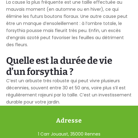
La cause la plus fréquente est une taille effectuée au
mauvais moment (en automne ou en hiver), ce qui
élimine les futurs boutons floraux. Une autre cause peut
être un manque d’ensoleillement : à l’ombre totale, le
forsythia pousse mais fleurit très peu. Enfin, un excès
d’engrais azoté peut favoriser les feuilles au détriment
des fleurs.
Quelle est la durée de vie
d’un forsythia ?
C’est un arbuste très robuste qui peut vivre plusieurs
décennies, souvent entre 30 et 50 ans, voire plus s’il est
régulièrement rajeuni par la taille. C’est un investissement
durable pour votre jardin.
Adresse
1 Carr Jouaust, 35000 Rennes