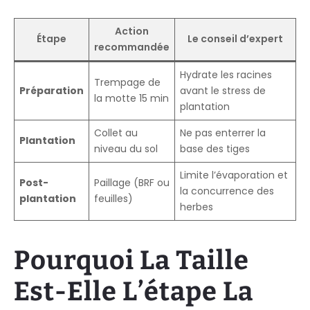
Action
Étape
Le conseil d’expert
recommandée
Hydrate les racines
Trempage de
Préparation
avant le stress de
la motte 15 min
plantation
Collet au
Ne pas enterrer la
Plantation
niveau du sol
base des tiges
Limite l’évaporation et
Post-
Paillage (BRF ou
la concurrence des
plantation
feuilles)
herbes
Pourquoi La Taille
Est-Elle L’étape La