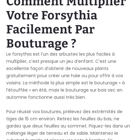
Comment Multiplier
Votre Forsythia
Facilement Par
Bouturage ?
Le forsythia est l’un des arbustes les plus faciles à
multiplier, c’est presque un jeu d’enfant. C’est une
excellente façon d’obtenir de nouveaux plants
gratuitement pour créer une haie ou pour offrir à vos
voisins. La méthode la plus simple est le bouturage « à
l’étouffée » en été, mais le bouturage sur bois sec en
automne fonctionne aussi très bien.
Pour réussir vos boutures, prélevez des extrémités de
tiges de 15 cm environ. Retirez les feuilles du bas, ne
gardez que deux feuilles au sommet. Piquez-les dans un
mélange léger de terreau et de sable. Maintenez le