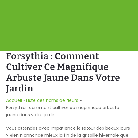
Forsythia : Comment
Cultiver Ce Magnifique
Arbuste Jaune Dans Votre
Jardin
Accueil
Liste des noms de fleurs
Forsythia : comment cultiver ce magnifique arbuste
jaune dans votre jardin
Vous attendez avec impatience le retour des beaux jours
? Rien n’annonce mieux la fin de la grisaille hivernale que