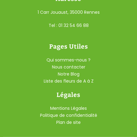
1 Carr Jouaust, 35000 Rennes
Tel : 01 32 54 66 88
Pages Utiles
Qui sommes-nous ?
Nous contacter
Notre Blog
Liste des fleurs de A à Z
Légales
Mentions Légales
Politique de confidentialité
Plan de site