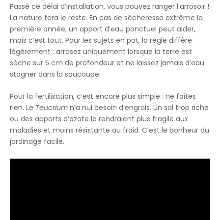
Passé ce délai d’installation, vous pouvez ranger l’arrosoir !
La nature fera le reste. En cas de sécheresse extrême la
première année, un apport d’eau ponctuel peut aider,
mais c’est tout. Pour les sujets en pot, la règle diffère
légèrement : arrosez uniquement lorsque la terre est
sèche sur 5 cm de profondeur et ne laissez jamais d’eau
stagner dans la soucoupe.
Pour la fertilisation, c’est encore plus simple : ne faites
rien. Le
Teucrium
n’a nul besoin d’engrais. Un sol trop riche
ou des apports d’azote la rendraient plus fragile aux
maladies et moins résistante au froid. C’est le bonheur du
jardinage facile.