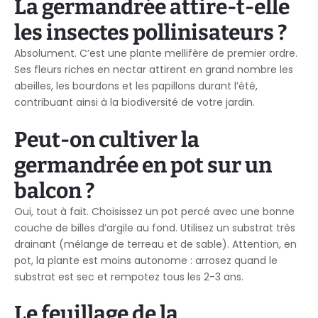
La germandrée attire-t-elle
les insectes pollinisateurs ?
Absolument. C’est une plante mellifère de premier ordre.
Ses fleurs riches en nectar attirent en grand nombre les
abeilles, les bourdons et les papillons durant l’été,
contribuant ainsi à la biodiversité de votre jardin.
Peut-on cultiver la
germandrée en pot sur un
balcon ?
Oui, tout à fait. Choisissez un pot percé avec une bonne
couche de billes d’argile au fond. Utilisez un substrat très
drainant (mélange de terreau et de sable). Attention, en
pot, la plante est moins autonome : arrosez quand le
substrat est sec et rempotez tous les 2-3 ans.
Le feuillage de la