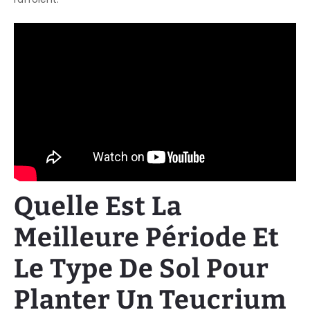
Quelle Est La
Meilleure Période Et
Le Type De Sol Pour
Planter Un Teucrium