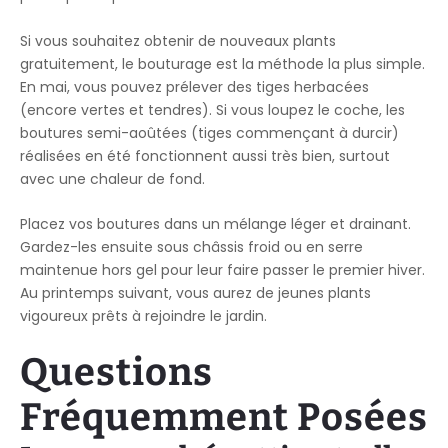
Si vous souhaitez obtenir de nouveaux plants
gratuitement, le bouturage est la méthode la plus simple.
En mai, vous pouvez prélever des tiges herbacées
(encore vertes et tendres). Si vous loupez le coche, les
boutures semi-aoûtées (tiges commençant à durcir)
réalisées en été fonctionnent aussi très bien, surtout
avec une chaleur de fond.
Placez vos boutures dans un mélange léger et drainant.
Gardez-les ensuite sous châssis froid ou en serre
maintenue hors gel pour leur faire passer le premier hiver.
Au printemps suivant, vous aurez de jeunes plants
vigoureux prêts à rejoindre le jardin.
Questions
Fréquemment Posées