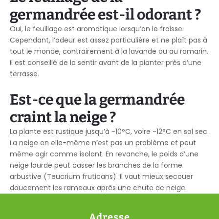
germandrée est-il odorant ?
Oui, le feuillage est aromatique lorsqu’on le froisse.
Cependant, l’odeur est assez particulière et ne plaît pas à
tout le monde, contrairement à la lavande ou au romarin.
Il est conseillé de la sentir avant de la planter près d’une
terrasse.
Est-ce que la germandrée
craint la neige ?
La plante est rustique jusqu’à -10°C, voire -12°C en sol sec.
La neige en elle-même n’est pas un problème et peut
même agir comme isolant. En revanche, le poids d’une
neige lourde peut casser les branches de la forme
arbustive (Teucrium fruticans). Il vaut mieux secouer
doucement les rameaux après une chute de neige.
Adresse