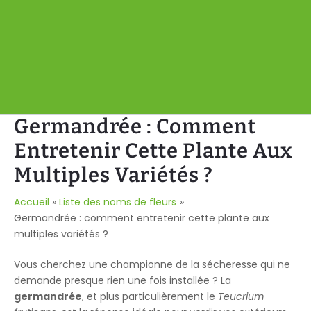
Germandrée : Comment
Entretenir Cette Plante Aux
Multiples Variétés ?
Accueil
Liste des noms de fleurs
Germandrée : comment entretenir cette plante aux
multiples variétés ?
Vous cherchez une championne de la sécheresse qui ne
demande presque rien une fois installée ? La
germandrée
, et plus particulièrement le
Teucrium