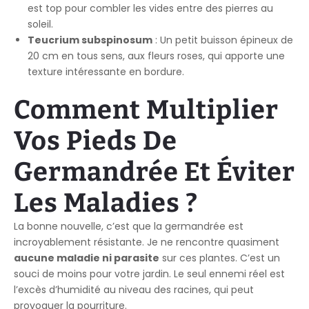
est top pour combler les vides entre des pierres au
soleil.
Teucrium subspinosum
: Un petit buisson épineux de
20 cm en tous sens, aux fleurs roses, qui apporte une
texture intéressante en bordure.
Comment Multiplier
Vos Pieds De
Germandrée Et Éviter
Les Maladies ?
La bonne nouvelle, c’est que la germandrée est
incroyablement résistante. Je ne rencontre quasiment
aucune maladie ni parasite
sur ces plantes. C’est un
souci de moins pour votre jardin. Le seul ennemi réel est
l’excès d’humidité au niveau des racines, qui peut
provoquer la pourriture.