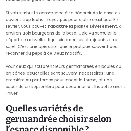
Si votre arbuste commence à se dégarnir de la base ou
devient trop lâche, n’ayez pas peur d’être drastique. En
février, vous pouvez
rabattre la plante sévèrement
, à
environ trois bourgeons de la base. Cela va stimuler le
départ de nouvelles tiges vigoureuses et rajeunir votre
sujet. C’est une opération que je pratique souvent pour
redonner du peps à de vieux massifs.
Pour ceux qui sculptent leurs germandrées en boules ou
en cônes, deux tailles sont souvent nécessaires : une
première au printemps pour lancer la forme, et une
seconde en septembre pour peaufiner la silhouette avant
l’hiver.
Quelles variétés de
germandrée choisir selon
l’espace disponible ?