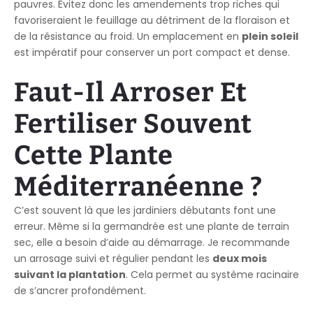
pauvres. Évitez donc les amendements trop riches qui
favoriseraient le feuillage au détriment de la floraison et
de la résistance au froid. Un emplacement en
plein soleil
est impératif pour conserver un port compact et dense.
Faut-Il Arroser Et
Fertiliser Souvent
Cette Plante
Méditerranéenne ?
C’est souvent là que les jardiniers débutants font une
erreur. Même si la germandrée est une plante de terrain
sec, elle a besoin d’aide au démarrage. Je recommande
un arrosage suivi et régulier pendant les
deux mois
suivant la plantation
. Cela permet au système racinaire
de s’ancrer profondément.