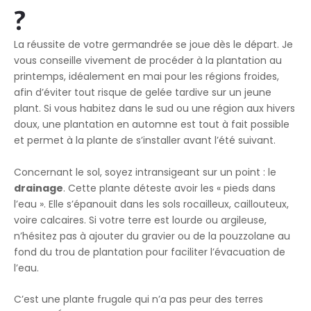
?
La réussite de votre germandrée se joue dès le départ. Je
vous conseille vivement de procéder à la plantation au
printemps, idéalement en mai pour les régions froides,
afin d’éviter tout risque de gelée tardive sur un jeune
plant. Si vous habitez dans le sud ou une région aux hivers
doux, une plantation en automne est tout à fait possible
et permet à la plante de s’installer avant l’été suivant.
Concernant le sol, soyez intransigeant sur un point : le
drainage
. Cette plante déteste avoir les « pieds dans
l’eau ». Elle s’épanouit dans les sols rocailleux, caillouteux,
voire calcaires. Si votre terre est lourde ou argileuse,
n’hésitez pas à ajouter du gravier ou de la pouzzolane au
fond du trou de plantation pour faciliter l’évacuation de
l’eau.
C’est une plante frugale qui n’a pas peur des terres