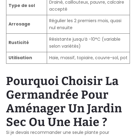
Drainé, caillouteux, pauvre, calcaire
Type de sol
accepté
Régulier les 2 premiers mois, quasi
Arrosage
nul ensuite
Résistante jusqu’à -10°C (variable
Rusticité
selon variétés)
Utilisation
Haie, massif, topiaire, couvre-sol, pot
Pourquoi Choisir La
Germandrée Pour
Aménager Un Jardin
Sec Ou Une Haie ?
Si je devais recommander une seule plante pour