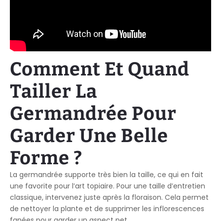
Comment Et Quand
Tailler La
Germandrée Pour
Garder Une Belle
Forme ?
La germandrée supporte très bien la taille, ce qui en fait
une favorite pour l’art topiaire. Pour une taille d’entretien
classique, intervenez juste après la floraison. Cela permet
de nettoyer la plante et de supprimer les inflorescences
fanées pour garder un aspect net.