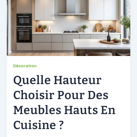
Décoration
Quelle Hauteur
Choisir Pour Des
Meubles Hauts En
Cuisine ?