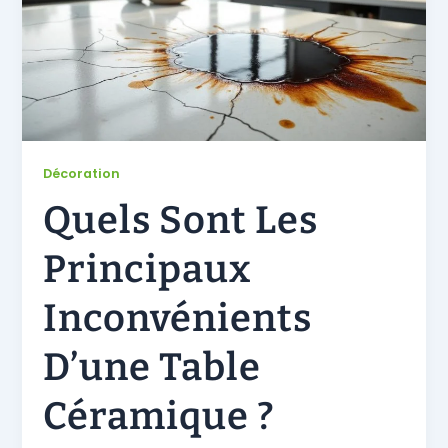
Décoration
Quels Sont Les
Principaux
Inconvénients
D’une Table
Céramique ?