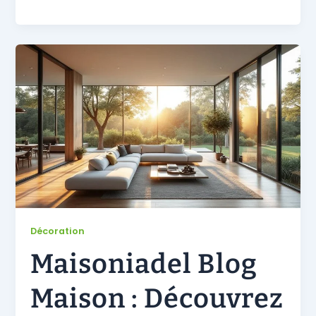
Décoration
Maisoniadel Blog
Maison : Découvrez