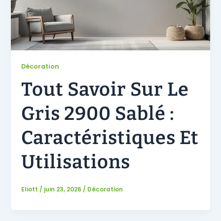
Décoration
Tout Savoir Sur Le
Gris 2900 Sablé :
Caractéristiques Et
Utilisations
Eliott
/
juin 23, 2026
/
Décoration