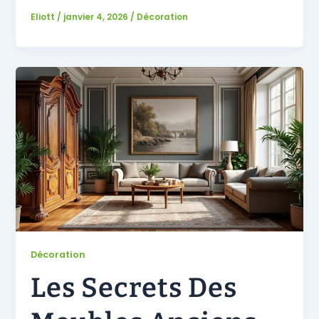
Eliott
/
janvier 4, 2026
/
Décoration
Décoration
Les Secrets Des