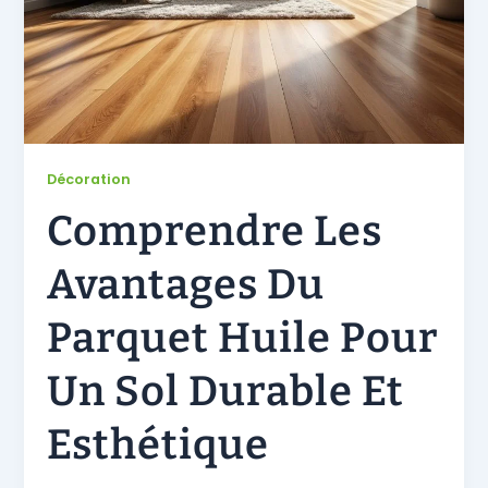
Décoration
Comprendre Les
Avantages Du
Parquet Huile Pour
Un Sol Durable Et
Esthétique