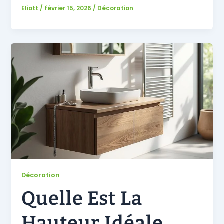
Eliott
/
février 15, 2026
/
Décoration
Décoration
Quelle Est La
Hauteur Idéale