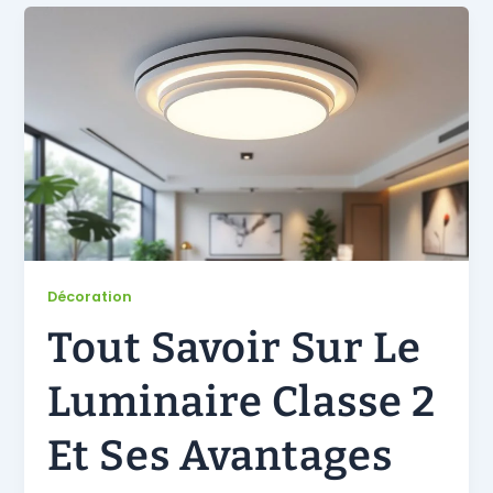
Décoration
Tout Savoir Sur Le
Luminaire Classe 2
Et Ses Avantages