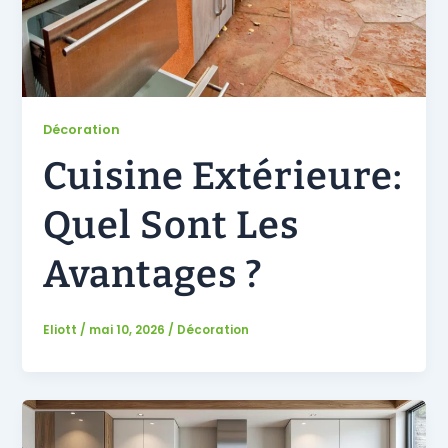
Décoration
Cuisine Extérieure:
Quel Sont Les
Avantages ?
Eliott
/
mai 10, 2026
/
Décoration