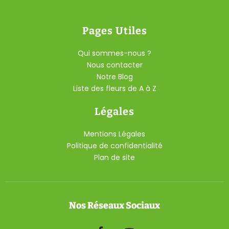
Pages Utiles
Qui sommes-nous ?
Nous contacter
Notre Blog
Liste des fleurs de A à Z
Légales
Mentions Légales
Politique de confidentialité
Plan de site
Nos Réseaux Sociaux
F
Y