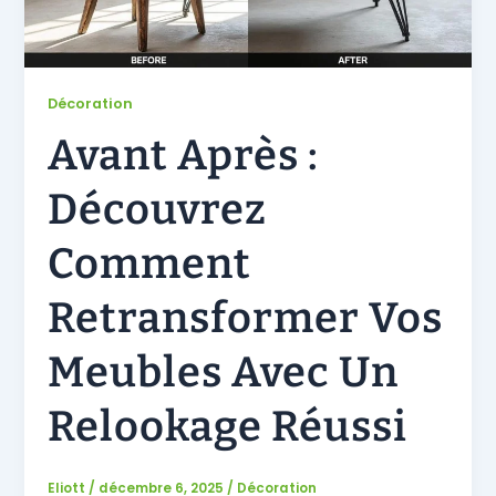
Décoration
Avant Après :
Découvrez
Comment
Retransformer Vos
Meubles Avec Un
Relookage Réussi
Eliott
/
décembre 6, 2025
/
Décoration