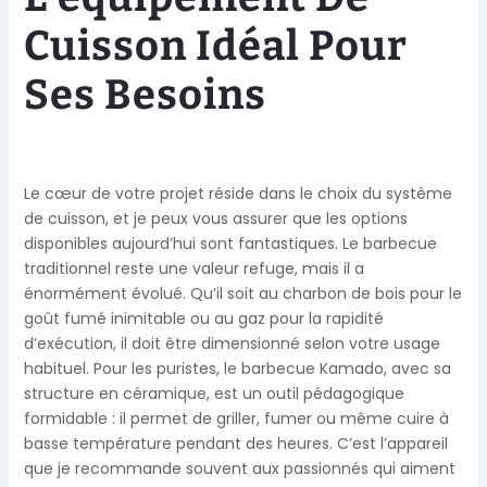
Cuisson Idéal Pour
Ses Besoins
Le cœur de votre projet réside dans le choix du système
de cuisson, et je peux vous assurer que les options
disponibles aujourd’hui sont fantastiques. Le barbecue
traditionnel reste une valeur refuge, mais il a
énormément évolué. Qu’il soit au charbon de bois pour le
goût fumé inimitable ou au gaz pour la rapidité
d’exécution, il doit être dimensionné selon votre usage
habituel. Pour les puristes, le barbecue Kamado, avec sa
structure en céramique, est un outil pédagogique
formidable : il permet de griller, fumer ou même cuire à
basse température pendant des heures. C’est l’appareil
que je recommande souvent aux passionnés qui aiment