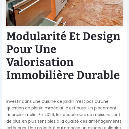
Modularité Et Design
Pour Une
Valorisation
Immobilière Durable
Investir dans une cuisine de jardin n’est pas qu’une
question de plaisir immédiat, c’est aussi un placement
financier malin. En 2026, les acquéreurs de maisons sont
de plus en plus sensibles à la qualité des aménagements
extérieurs. Une propriété qui propose un espace culinaire