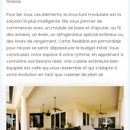
finesse.
Pour lier tous ces éléments, la structure modulaire est la
solution la plus intelligente. Elle vous permet de
commencer avec un module de base et d’ajouter, au fil
des années, un évier, un réfrigérateur spécial extérieur ou
des tiroirs de rangement. Cette flexibilité est primordiale
pour ne pas se sentir dépassé par le budget initial. Vous
construisez votre espace à votre rythme, en apprenant à
connaître vos besoins réels. Une cuisine extérieure bien
équipée est celle qui vous ressemble et qui s’adapte à
votre évolution en tant que cuisinier de plein air.