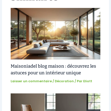
Maisoniadel blog maison : découvrez les
astuces pour un intérieur unique
Laisser un commentaire
/
Décoration
/ Par
Eliott