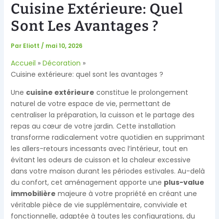
Cuisine Extérieure: Quel
Sont Les Avantages ?
Par
Eliott
/
mai 10, 2026
Accueil
Décoration
Cuisine extérieure: quel sont les avantages ?
Une
cuisine extérieure
constitue le prolongement
naturel de votre espace de vie, permettant de
centraliser la préparation, la cuisson et le partage des
repas au cœur de votre jardin. Cette installation
transforme radicalement votre quotidien en supprimant
les allers-retours incessants avec l’intérieur, tout en
évitant les odeurs de cuisson et la chaleur excessive
dans votre maison durant les périodes estivales. Au-delà
du confort, cet aménagement apporte une
plus-value
immobilière
majeure à votre propriété en créant une
véritable pièce de vie supplémentaire, conviviale et
fonctionnelle, adaptée à toutes les configurations, du