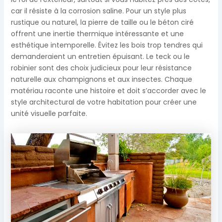
car il résiste à la corrosion saline. Pour un style plus
rustique ou naturel, la pierre de taille ou le béton ciré
offrent une inertie thermique intéressante et une
esthétique intemporelle. Évitez les bois trop tendres qui
demanderaient un entretien épuisant. Le teck ou le
robinier sont des choix judicieux pour leur résistance
naturelle aux champignons et aux insectes. Chaque
matériau raconte une histoire et doit s’accorder avec le
style architectural de votre habitation pour créer une
unité visuelle parfaite.