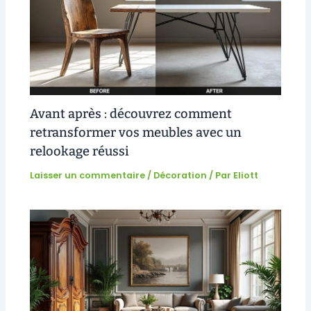
Avant après : découvrez comment
retransformer vos meubles avec un
relookage réussi
Laisser un commentaire
/
Décoration
/ Par
Eliott