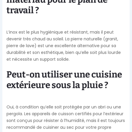
travail ?
L’inox est le plus hygiénique et résistant, mais il peut
devenir très chaud au soleil. La pierre naturelle (granit,
pierre de lave) est une excellente alternative pour sa
durabilité et son esthétique, bien qu’elle soit plus lourde
et nécessite un support solide.
Peut-on utiliser une cuisine
extérieure sous la pluie ?
Oui, à condition qu’elle soit protégée par un abri ou une
pergola. Les appareils de cuisson certifiés pour l’extérieur
sont conçus pour résister à l’humidité, mais il est toujours
recommandé de cuisiner au sec pour votre propre