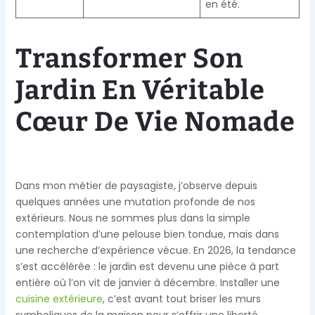
en été.
Transformer Son
Jardin En Véritable
Cœur De Vie Nomade
Dans mon métier de paysagiste, j’observe depuis
quelques années une mutation profonde de nos
extérieurs. Nous ne sommes plus dans la simple
contemplation d’une pelouse bien tondue, mais dans
une recherche d’expérience vécue. En 2026, la tendance
s’est accélérée : le jardin est devenu une pièce à part
entière où l’on vit de janvier à décembre. Installer une
cuisine extérieure
, c’est avant tout briser les murs