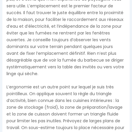
sera utile. L’emplacement est le premier facteur de
succès. Il faut trouver le juste équilibre entre la proximité
de la maison, pour faciliter le raccordement aux réseaux
d’eau et d’électricité, et l’indépendance de la zone pour
éviter que les fumées ne rentrent par les fenêtres
ouvertes. Je conseille toujours d’observer les vents
dominants sur votre terrain pendant quelques jours
avant de fixer l’emplacement définitif. Rien n’est plus
désagréable que de voir la fumée du barbecue se diriger
systématiquement vers la table des invités ou vers votre
linge qui sèche.
L’ergonomie est un autre point sur lequel je suis très
pointilleux. On applique souvent la règle du triangle
d’activité, bien connue dans les cuisines intérieures : la
zone de stockage (froid), la zone de préparation/lavage
et la zone de cuisson doivent former un triangle fluide
pour limiter les pas inutiles. Prévoyez de larges plans de
travail. On sous-estime toujours la place nécessaire pour