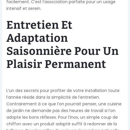
facilement. C’est l’association parfaite pour un usage
intensif et serein.
Entretien Et
Adaptation
Saisonnière Pour Un
Plaisir Permanent
L’un des secrets pour profiter de votre installation toute
l’année réside dans la simplicité de l’entretien.
Contrairement à ce que l’on pourrait penser, une cuisine
de jardin ne demande pas des heures de travail si l’on
adopte les bons réflexes. Pour l’inox, un simple coup de
chiffon avec un produit adapté suffit à redonner de la