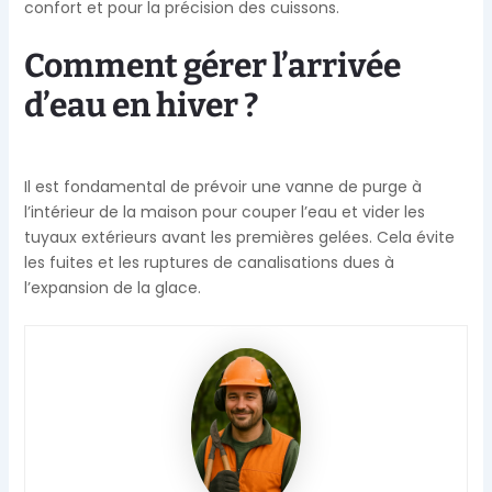
confort et pour la précision des cuissons.
Comment gérer l’arrivée
d’eau en hiver ?
Il est fondamental de prévoir une vanne de purge à
l’intérieur de la maison pour couper l’eau et vider les
tuyaux extérieurs avant les premières gelées. Cela évite
les fuites et les ruptures de canalisations dues à
l’expansion de la glace.