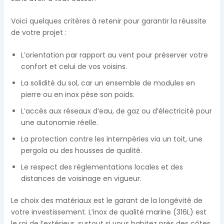
Voici quelques critères à retenir pour garantir la réussite
de votre projet :
L’orientation par rapport au vent pour préserver votre
confort et celui de vos voisins.
La solidité du sol, car un ensemble de modules en
pierre ou en inox pèse son poids.
L’accès aux réseaux d’eau, de gaz ou d’électricité pour
une autonomie réelle.
La protection contre les intempéries via un toit, une
pergola ou des housses de qualité.
Le respect des réglementations locales et des
distances de voisinage en vigueur.
Le choix des matériaux est le garant de la longévité de
votre investissement. L’inox de qualité marine (316L) est
le roi de l’extérieur, surtout si vous habitez près des côtes,