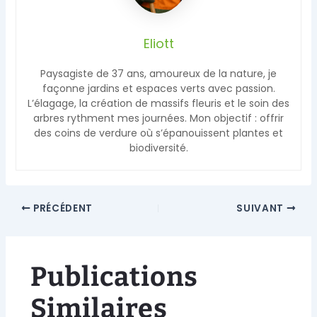
Eliott
Paysagiste de 37 ans, amoureux de la nature, je
façonne jardins et espaces verts avec passion.
L’élagage, la création de massifs fleuris et le soin des
arbres rythment mes journées. Mon objectif : offrir
des coins de verdure où s’épanouissent plantes et
biodiversité.
PRÉCÉDENT
SUIVANT
Publications
Similaires