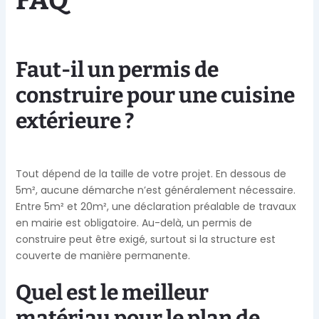
Faut-il un permis de
construire pour une cuisine
extérieure ?
Tout dépend de la taille de votre projet. En dessous de
5m², aucune démarche n’est généralement nécessaire.
Entre 5m² et 20m², une déclaration préalable de travaux
en mairie est obligatoire. Au-delà, un permis de
construire peut être exigé, surtout si la structure est
couverte de manière permanente.
Quel est le meilleur
matériau pour le plan de