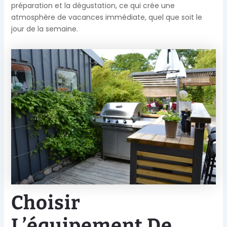
préparation et la dégustation, ce qui crée une
atmosphère de vacances immédiate, quel que soit le
jour de la semaine.
Choisir
L’équipement De