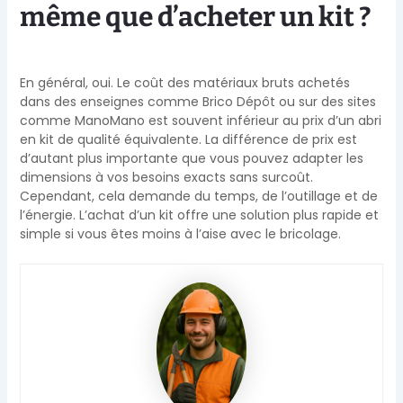
même que d’acheter un kit ?
En général, oui. Le coût des matériaux bruts achetés
dans des enseignes comme Brico Dépôt ou sur des sites
comme ManoMano est souvent inférieur au prix d’un abri
en kit de qualité équivalente. La différence de prix est
d’autant plus importante que vous pouvez adapter les
dimensions à vos besoins exacts sans surcoût.
Cependant, cela demande du temps, de l’outillage et de
l’énergie. L’achat d’un kit offre une solution plus rapide et
simple si vous êtes moins à l’aise avec le bricolage.