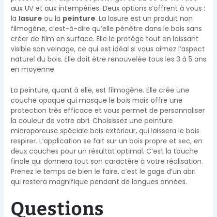
aux UV et aux intempéries. Deux options s’offrent à vous :
la
lasure
ou la
peinture
. La lasure est un produit non
filmogène, c’est-à-dire qu’elle pénètre dans le bois sans
créer de film en surface. Elle le protège tout en laissant
visible son veinage, ce qui est idéal si vous aimez l’aspect
naturel du bois. Elle doit être renouvelée tous les 3 à 5 ans
en moyenne.
La peinture, quant à elle, est filmogène. Elle crée une
couche opaque qui masque le bois mais offre une
protection très efficace et vous permet de personnaliser
la couleur de votre abri. Choisissez une peinture
microporeuse spéciale bois extérieur, qui laissera le bois
respirer. L’application se fait sur un bois propre et sec, en
deux couches pour un résultat optimal. C’est la touche
finale qui donnera tout son caractère à votre réalisation.
Prenez le temps de bien le faire, c’est le gage d’un abri
qui restera magnifique pendant de longues années.
Questions