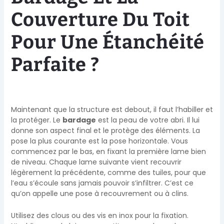
Couverture Du Toit
Pour Une Étanchéité
Parfaite ?
Maintenant que la structure est debout, il faut l’habiller et
la protéger. Le
bardage
est la peau de votre abri. Il lui
donne son aspect final et le protège des éléments. La
pose la plus courante est la pose horizontale. Vous
commencez par le bas, en fixant la première lame bien
de niveau. Chaque lame suivante vient recouvrir
légèrement la précédente, comme des tuiles, pour que
l’eau s’écoule sans jamais pouvoir s’infiltrer. C’est ce
qu’on appelle une pose à recouvrement ou à clins.
Utilisez des clous ou des vis en inox pour la fixation.