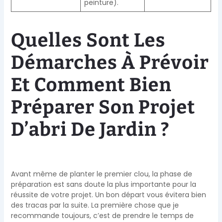
peinture).
Quelles Sont Les
Démarches À Prévoir
Et Comment Bien
Préparer Son Projet
D’abri De Jardin ?
Avant même de planter le premier clou, la phase de
préparation est sans doute la plus importante pour la
réussite de votre projet. Un bon départ vous évitera bien
des tracas par la suite. La première chose que je
recommande toujours, c’est de prendre le temps de