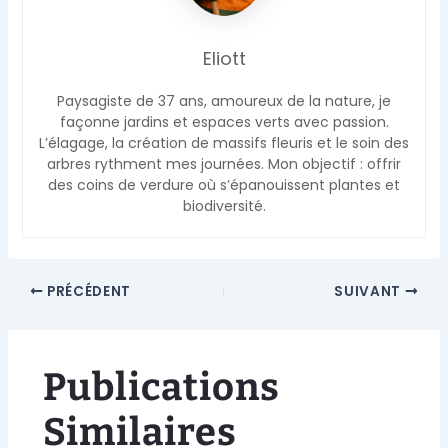
Eliott
Paysagiste de 37 ans, amoureux de la nature, je
façonne jardins et espaces verts avec passion.
L’élagage, la création de massifs fleuris et le soin des
arbres rythment mes journées. Mon objectif : offrir
des coins de verdure où s’épanouissent plantes et
biodiversité.
PRÉCÉDENT
SUIVANT
Publications
Similaires