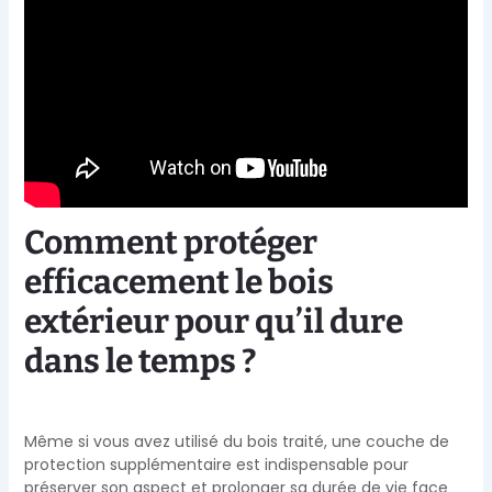
Comment protéger
efficacement le bois
extérieur pour qu’il dure
dans le temps ?
Même si vous avez utilisé du bois traité, une couche de
protection supplémentaire est indispensable pour
préserver son aspect et prolonger sa durée de vie face