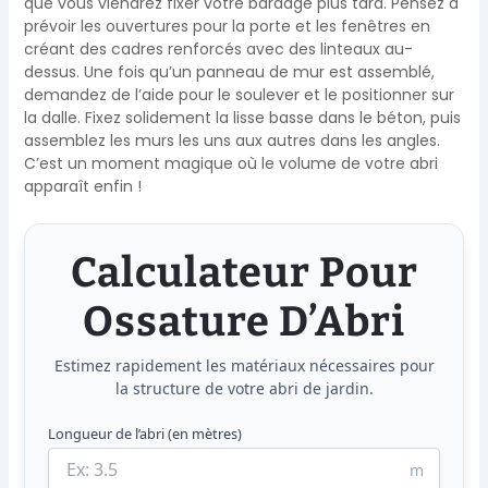
que vous viendrez fixer votre bardage plus tard. Pensez à
prévoir les ouvertures pour la porte et les fenêtres en
créant des cadres renforcés avec des linteaux au-
dessus. Une fois qu’un panneau de mur est assemblé,
demandez de l’aide pour le soulever et le positionner sur
la dalle. Fixez solidement la lisse basse dans le béton, puis
assemblez les murs les uns aux autres dans les angles.
C’est un moment magique où le volume de votre abri
apparaît enfin !
Calculateur Pour
Ossature D’Abri
Estimez rapidement les matériaux nécessaires pour
la structure de votre abri de jardin.
Longueur de l’abri (en mètres)
m