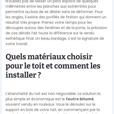
N’oubliez pas de laisser un petit espace de quelques
millimètres entre les planches aux extrémités pour
permettre au bois de se dilater sans se déformer. Pour
les angles, il existe des profilés de finition qui donnent un
résultat très propre. Prenez votre temps pour les
découpes autour des fenêtres et de la porte, la précision
de ces détails fait toute la différence sur le rendu
esthétique final. Un beau bardage, c’est la signature de
votre travail.
Quels matériaux choisir
pour le toit et comment les
installer ?
L’étanchéité du toit est non négociable. La solution la
plus simple et économique est le
feutre bitumé
,
souvent vendu en rouleaux. Vous le déroulez sur le
support en bois de votre toit, en commençant par la