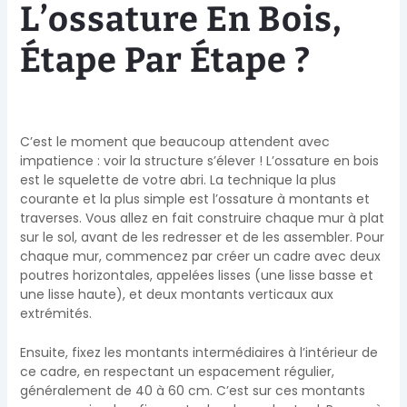
L’ossature En Bois,
Étape Par Étape ?
C’est le moment que beaucoup attendent avec
impatience : voir la structure s’élever ! L’ossature en bois
est le squelette de votre abri. La technique la plus
courante et la plus simple est l’ossature à montants et
traverses. Vous allez en fait construire chaque mur à plat
sur le sol, avant de les redresser et de les assembler. Pour
chaque mur, commencez par créer un cadre avec deux
poutres horizontales, appelées lisses (une lisse basse et
une lisse haute), et deux montants verticaux aux
extrémités.
Ensuite, fixez les montants intermédiaires à l’intérieur de
ce cadre, en respectant un espacement régulier,
généralement de 40 à 60 cm. C’est sur ces montants