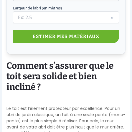
Largeur de l’abri (en mètres)
m
ESTIMER MES MATÉRIAUX
Comment s’assurer que le
toit sera solide et bien
incliné ?
Le toit est l’élément protecteur par excellence. Pour un
abri de jardin classique, un toit à une seule pente (mono-
pente) est le plus simple à réaliser. Pour cela, le mur
avant de votre abri doit être plus haut que le mur arrière.