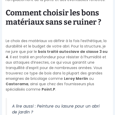
Comment choisir les bons
matériaux sans se ruiner ?
Le choix des matériaux va définir à la fois l’esthétique, la
durabilité et le budget de votre abri. Pour la structure, je
ne jure que par le
bois traité autoclave de classe 3 ou
4
. Il est traité en profondeur pour résister à l’humidité et
aux attaques d’insectes, ce qui vous garantit une
tranquillité d’esprit pour de nombreuses années. Vous
trouverez ce type de bois dans la plupart des grandes
enseignes de bricolage comme
Leroy Merlin
ou
Castorama
, ainsi que chez des fournisseurs plus
spécialisés comme
Point.P
.
A lire aussi :
Peinture ou lasure pour un abri
de jardin ?