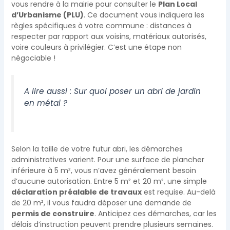
vous rendre à la mairie pour consulter le
Plan Local
d’Urbanisme (PLU)
. Ce document vous indiquera les
règles spécifiques à votre commune : distances à
respecter par rapport aux voisins, matériaux autorisés,
voire couleurs à privilégier. C’est une étape non
négociable !
A lire aussi :
Sur quoi poser un abri de jardin
en métal ?
Selon la taille de votre futur abri, les démarches
administratives varient. Pour une surface de plancher
inférieure à 5 m², vous n’avez généralement besoin
d’aucune autorisation. Entre 5 m² et 20 m², une simple
déclaration préalable de travaux
est requise. Au-delà
de 20 m², il vous faudra déposer une demande de
permis de construire
. Anticipez ces démarches, car les
délais d’instruction peuvent prendre plusieurs semaines.