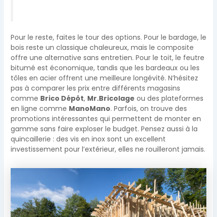
Pour le reste, faites le tour des options. Pour le bardage, le
bois reste un classique chaleureux, mais le composite
offre une alternative sans entretien. Pour le toit, le feutre
bitumé est économique, tandis que les bardeaux ou les
tôles en acier offrent une meilleure longévité. N’hésitez
pas à comparer les prix entre différents magasins
comme
Brico Dépôt
,
Mr.Bricolage
ou des plateformes
en ligne comme
ManoMano
. Parfois, on trouve des
promotions intéressantes qui permettent de monter en
gamme sans faire exploser le budget. Pensez aussi à la
quincaillerie : des vis en inox sont un excellent
investissement pour l’extérieur, elles ne rouilleront jamais.