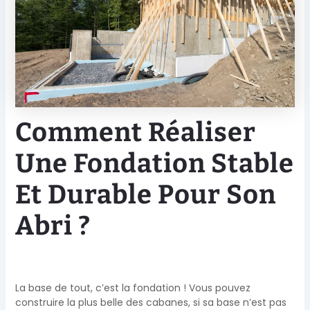
Comment Réaliser
Une Fondation Stable
Et Durable Pour Son
Abri ?
La base de tout, c’est la fondation ! Vous pouvez
construire la plus belle des cabanes, si sa base n’est pas