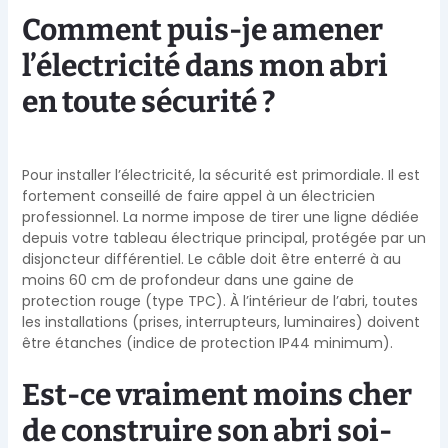
Comment puis-je amener
l’électricité dans mon abri
en toute sécurité ?
Pour installer l’électricité, la sécurité est primordiale. Il est
fortement conseillé de faire appel à un électricien
professionnel. La norme impose de tirer une ligne dédiée
depuis votre tableau électrique principal, protégée par un
disjoncteur différentiel. Le câble doit être enterré à au
moins 60 cm de profondeur dans une gaine de
protection rouge (type TPC). À l’intérieur de l’abri, toutes
les installations (prises, interrupteurs, luminaires) doivent
être étanches (indice de protection IP44 minimum).
Est-ce vraiment moins cher
de construire son abri soi-