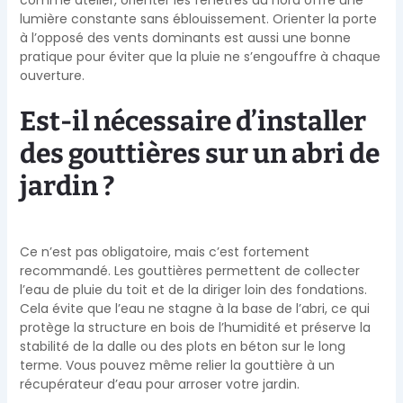
lumière constante sans éblouissement. Orienter la porte
à l’opposé des vents dominants est aussi une bonne
pratique pour éviter que la pluie ne s’engouffre à chaque
ouverture.
Est-il nécessaire d’installer
des gouttières sur un abri de
jardin ?
Ce n’est pas obligatoire, mais c’est fortement
recommandé. Les gouttières permettent de collecter
l’eau de pluie du toit et de la diriger loin des fondations.
Cela évite que l’eau ne stagne à la base de l’abri, ce qui
protège la structure en bois de l’humidité et préserve la
stabilité de la dalle ou des plots en béton sur le long
terme. Vous pouvez même relier la gouttière à un
récupérateur d’eau pour arroser votre jardin.