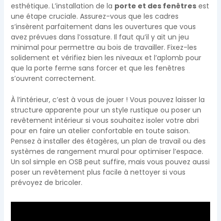
esthétique. L’installation de la
porte et des fenêtres
est
une étape cruciale. Assurez-vous que les cadres
s’insèrent parfaitement dans les ouvertures que vous
avez prévues dans l’ossature. Il faut qu’il y ait un jeu
minimal pour permettre au bois de travailler. Fixez-les
solidement et vérifiez bien les niveaux et l’aplomb pour
que la porte ferme sans forcer et que les fenêtres
s’ouvrent correctement.
À l’intérieur, c’est à vous de jouer ! Vous pouvez laisser la
structure apparente pour un style rustique ou poser un
revêtement intérieur si vous souhaitez isoler votre abri
pour en faire un atelier confortable en toute saison.
Pensez à installer des étagères, un plan de travail ou des
systèmes de rangement mural pour optimiser l’espace.
Un sol simple en OSB peut suffire, mais vous pouvez aussi
poser un revêtement plus facile à nettoyer si vous
prévoyez de bricoler.