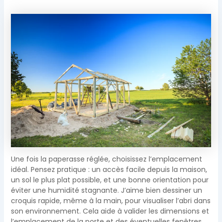
Une fois la paperasse réglée, choisissez l’emplacement
idéal. Pensez pratique : un accès facile depuis la maison,
un sol le plus plat possible, et une bonne orientation pour
éviter une humidité stagnante. J’aime bien dessiner un
croquis rapide, même à la main, pour visualiser l’abri dans
son environnement. Cela aide à valider les dimensions et
l’emplacement de la porte et des éventuelles fenêtres.