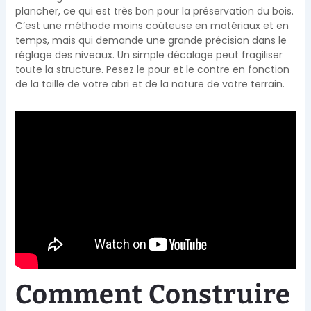
plancher, ce qui est très bon pour la préservation du bois.
C’est une méthode moins coûteuse en matériaux et en
temps, mais qui demande une grande précision dans le
réglage des niveaux. Un simple décalage peut fragiliser
toute la structure. Pesez le pour et le contre en fonction
de la taille de votre abri et de la nature de votre terrain.
Comment Construire