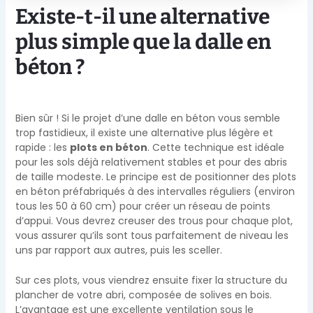
Existe-t-il une alternative
plus simple que la dalle en
béton ?
Bien sûr ! Si le projet d’une dalle en béton vous semble
trop fastidieux, il existe une alternative plus légère et
rapide : les
plots en béton
. Cette technique est idéale
pour les sols déjà relativement stables et pour des abris
de taille modeste. Le principe est de positionner des plots
en béton préfabriqués à des intervalles réguliers (environ
tous les 50 à 60 cm) pour créer un réseau de points
d’appui. Vous devrez creuser des trous pour chaque plot,
vous assurer qu’ils sont tous parfaitement de niveau les
uns par rapport aux autres, puis les sceller.
Sur ces plots, vous viendrez ensuite fixer la structure du
plancher de votre abri, composée de solives en bois.
L’avantage est une excellente ventilation sous le