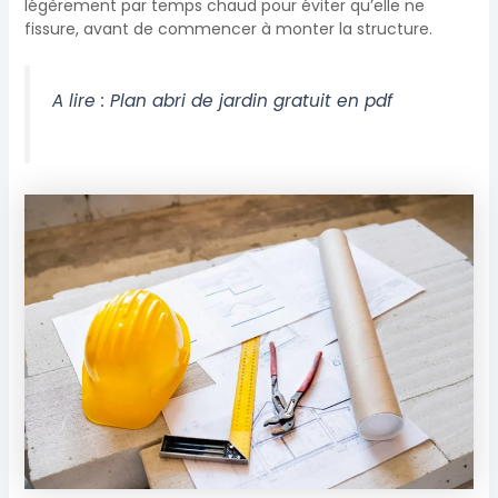
légèrement par temps chaud pour éviter qu’elle ne
fissure, avant de commencer à monter la structure.
A lire :
Plan abri de jardin gratuit en pdf