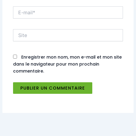
E-
mail*
Site
Enregistrer mon nom, mon e-mail et mon site
dans le navigateur pour mon prochain
commentaire.