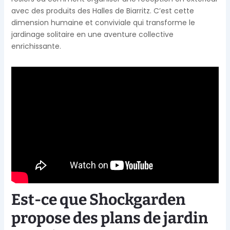
avec des produits des Halles de Biarritz. C’est cette
dimension humaine et conviviale qui transforme le
jardinage solitaire en une aventure collective
enrichissante.
Est-ce que Shockgarden
propose des plans de jardin