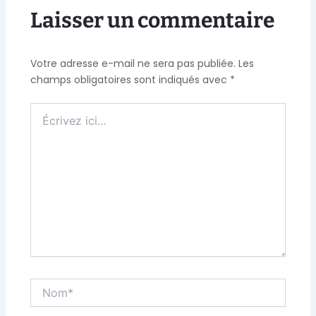
Laisser un commentaire
Votre adresse e-mail ne sera pas publiée.
Les
champs obligatoires sont indiqués avec
*
Écrivez
ici…
Nom*