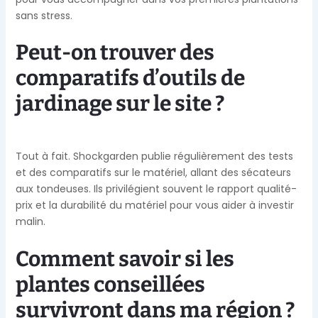
sans stress.
Peut-on trouver des
comparatifs d’outils de
jardinage sur le site ?
Tout à fait. Shockgarden publie régulièrement des tests
et des comparatifs sur le matériel, allant des sécateurs
aux tondeuses. Ils privilégient souvent le rapport qualité-
prix et la durabilité du matériel pour vous aider à investir
malin.
Comment savoir si les
plantes conseillées
survivront dans ma région ?