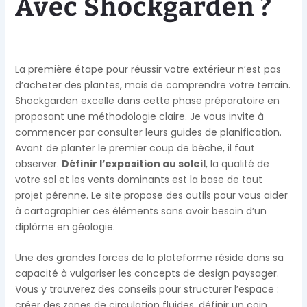
Avec Shockgarden ?
La première étape pour réussir votre extérieur n’est pas
d’acheter des plantes, mais de comprendre votre terrain.
Shockgarden excelle dans cette phase préparatoire en
proposant une méthodologie claire. Je vous invite à
commencer par consulter leurs guides de planification.
Avant de planter le premier coup de bêche, il faut
observer.
Définir l’exposition au soleil
, la qualité de
votre sol et les vents dominants est la base de tout
projet pérenne. Le site propose des outils pour vous aider
à cartographier ces éléments sans avoir besoin d’un
diplôme en géologie.
Une des grandes forces de la plateforme réside dans sa
capacité à vulgariser les concepts de design paysager.
Vous y trouverez des conseils pour structurer l’espace :
créer des zones de circulation fluides, définir un coin