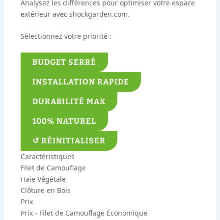
Analysez les différences pour optimiser votre espace
extérieur avec
shockgarden.com
.
Sélectionnez votre priorité :
BUDGET SERRÉ
INSTALLATION RAPIDE
DURABILITÉ MAX
100% NATUREL
↺ RÉINITIALISER
Caractéristiques
Filet de Camouflage
Haie Végétale
Clôture en Bois
Prix
Prix - Filet de Camouflage
Économique