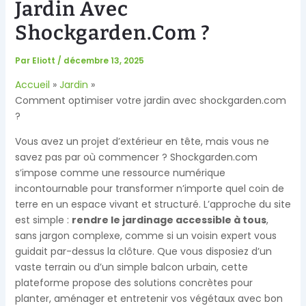
Jardin Avec
Shockgarden.com ?
Par
Eliott
/
décembre 13, 2025
Accueil
Jardin
Comment optimiser votre jardin avec shockgarden.com
?
Vous avez un projet d’extérieur en tête, mais vous ne
savez pas par où commencer ? Shockgarden.com
s’impose comme une ressource numérique
incontournable pour transformer n’importe quel coin de
terre en un espace vivant et structuré. L’approche du site
est simple :
rendre le jardinage accessible à tous
,
sans jargon complexe, comme si un voisin expert vous
guidait par-dessus la clôture. Que vous disposiez d’un
vaste terrain ou d’un simple balcon urbain, cette
plateforme propose des solutions concrètes pour
planter, aménager et entretenir vos végétaux avec bon