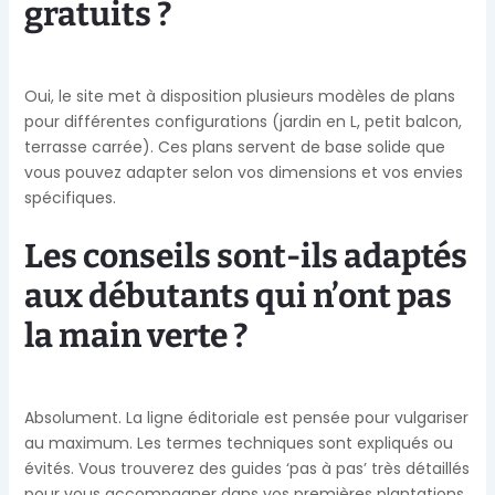
gratuits ?
Oui, le site met à disposition plusieurs modèles de plans
pour différentes configurations (jardin en L, petit balcon,
terrasse carrée). Ces plans servent de base solide que
vous pouvez adapter selon vos dimensions et vos envies
spécifiques.
Les conseils sont-ils adaptés
aux débutants qui n’ont pas
la main verte ?
Absolument. La ligne éditoriale est pensée pour vulgariser
au maximum. Les termes techniques sont expliqués ou
évités. Vous trouverez des guides ‘pas à pas’ très détaillés
pour vous accompagner dans vos premières plantations