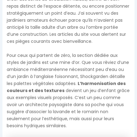
repas distinct de l’espace détente, ou encore positionner
stratégiquement un point d’eau. J’ai souvent vu des
jardiniers amateurs échouer parce qu’ils n’avaient pas
anticipé la taille adulte d’un arbre ou l’ombre portée
d’une construction. Les articles du site vous alertent sur
ces pièges courants avec bienveillance.
Pour ceux qui partent de zéro, la section dédiée aux
styles de jardins est une mine d’or. Que vous rêviez d’une
ambiance méditerranéenne nécessitant peu d’eau ou
d’un jardin à l’anglaise foisonnant, Shockgarden détaille
les palettes végétales adaptées.
L’harmonisation des
couleurs et des textures
devient un jeu d’enfant grâce
aux exemples visuels proposés. C’est un peu comme
avoir un architecte paysagiste dans sa poche qui vous
suggère d’associer la lavande et le romarin non
seulement pour l’esthétique, mais aussi pour leurs
besoins hydriques similaires.