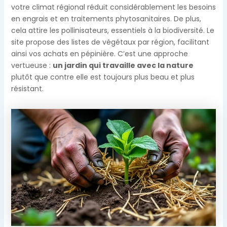
votre climat régional réduit considérablement les besoins
en engrais et en traitements phytosanitaires. De plus,
cela attire les pollinisateurs, essentiels à la biodiversité. Le
site propose des listes de végétaux par région, facilitant
ainsi vos achats en pépinière. C’est une approche
vertueuse :
un jardin qui travaille avec la nature
plutôt que contre elle est toujours plus beau et plus
résistant.