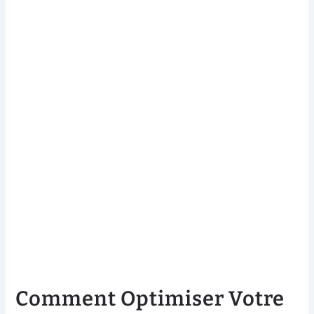
Comment Optimiser Votre