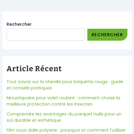
Rechercher
RECHERCHER
Article Récent
Tout savoir sur la cheville pour briquette rouge : guide
et conseils pratiques
Moustiquaire pour volet roulant : comment choisir la
meilleure protection contre les insectes
Comprendre les avantages du parquet huile pour un
sol durable et esthétique
Film sous dalle polyane : pourquoi et comment l’utiliser