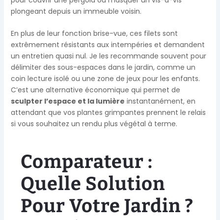
plongeant depuis un immeuble voisin.
En plus de leur fonction brise-vue, ces filets sont
extrêmement résistants aux intempéries et demandent
un entretien quasi nul. Je les recommande souvent pour
délimiter des sous-espaces dans le jardin, comme un
coin lecture isolé ou une zone de jeux pour les enfants.
C’est une alternative économique qui permet de
sculpter l’espace et la lumière
instantanément, en
attendant que vos plantes grimpantes prennent le relais
si vous souhaitez un rendu plus végétal à terme.
Comparateur :
Quelle Solution
Pour Votre Jardin ?