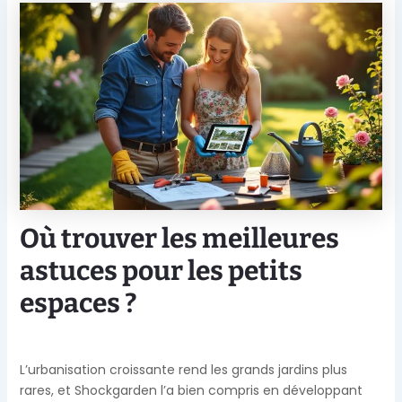
Où trouver les meilleures
astuces pour les petits
espaces ?
L’urbanisation croissante rend les grands jardins plus
rares, et Shockgarden l’a bien compris en développant