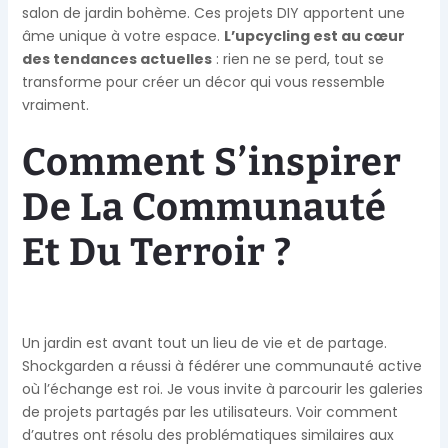
salon de jardin bohème. Ces projets DIY apportent une
âme unique à votre espace.
L’upcycling est au cœur
des tendances actuelles
: rien ne se perd, tout se
transforme pour créer un décor qui vous ressemble
vraiment.
Comment S’inspirer
De La Communauté
Et Du Terroir ?
Un jardin est avant tout un lieu de vie et de partage.
Shockgarden a réussi à fédérer une communauté active
où l’échange est roi. Je vous invite à parcourir les galeries
de projets partagés par les utilisateurs. Voir comment
d’autres ont résolu des problématiques similaires aux