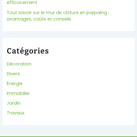
efficacement
Tout savoir sur le mur de clôture en parpaing :
avantages, coûts et conseils
Catégories
Décoration
Divers
Énergie
Immobilier
Jardin
Travaux