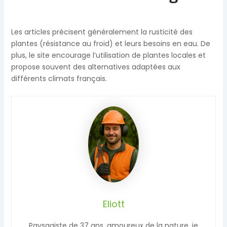
Les articles précisent généralement la rusticité des
plantes (résistance au froid) et leurs besoins en eau. De
plus, le site encourage l’utilisation de plantes locales et
propose souvent des alternatives adaptées aux
différents climats français.
Eliott
Paysagiste de 37 ans, amoureux de la nature, je