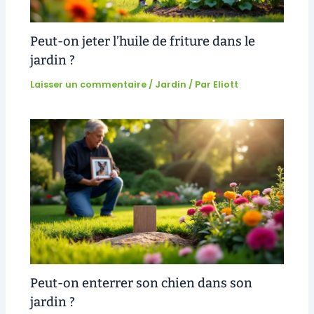
Peut-on jeter l’huile de friture dans le
jardin ?
Laisser un commentaire
/
Jardin
/ Par
Eliott
Peut-on enterrer son chien dans son
jardin ?