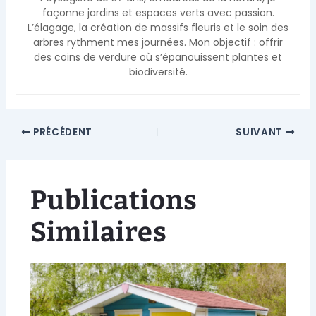
façonne jardins et espaces verts avec passion.
L’élagage, la création de massifs fleuris et le soin des
arbres rythment mes journées. Mon objectif : offrir
des coins de verdure où s’épanouissent plantes et
biodiversité.
PRÉCÉDENT
SUIVANT
Publications
Similaires