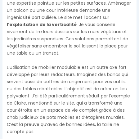
une expertise pointue sur les petites surfaces. Aménager
un balcon ou une cour intérieure demande une
ingéniosité particulière. Le site met l’accent sur
l’exploitation de la verticalité
. Je vous conseille
vivement de lire leurs dossiers sur les murs végétaux et
les jardinières suspendues. Ces solutions permettent de
végétaliser sans encombrer le sol, laissant la place pour
une table ou un transat.
L’utilisation de mobilier modulable est un autre axe fort
développé par leurs rédacteurs. Imaginez des bancs qui
servent aussi de coffres de rangement pour vos outils,
ou des tables rabattables. L’objectif est de créer un lieu
polyvalent. J’ai été particulièrement séduit par l’exemple
de Claire, mentionné sur le site, qui a transformé une
cour étroite en un espace de vie complet grâce à des
choix judicieux de pots mobiles et d’étagères murales.
C’est la preuve qu’avec de bonnes idées, la taille ne
compte pas.