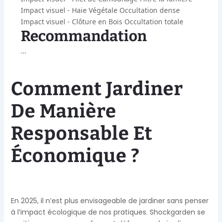
Impact visuel - Haie Végétale
Occultation dense
Impact visuel - Clôture en Bois
Occultation totale
Recommandation
…
Comment Jardiner
De Manière
Responsable Et
Économique ?
En 2025, il n’est plus envisageable de jardiner sans penser
à l’impact écologique de nos pratiques. Shockgarden se