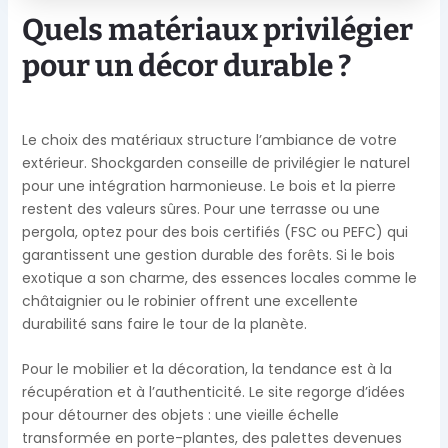
Quels matériaux privilégier
pour un décor durable ?
Le choix des matériaux structure l’ambiance de votre
extérieur. Shockgarden conseille de privilégier le naturel
pour une intégration harmonieuse. Le bois et la pierre
restent des valeurs sûres. Pour une terrasse ou une
pergola, optez pour des bois certifiés (FSC ou PEFC) qui
garantissent une gestion durable des forêts. Si le bois
exotique a son charme, des essences locales comme le
châtaignier ou le robinier offrent une excellente
durabilité sans faire le tour de la planète.
Pour le mobilier et la décoration, la tendance est à la
récupération et à l’authenticité. Le site regorge d’idées
pour détourner des objets : une vieille échelle
transformée en porte-plantes, des palettes devenues