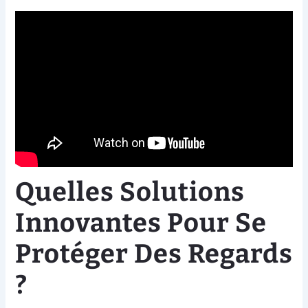
Quelles Solutions
Innovantes Pour Se
Protéger Des Regards
?