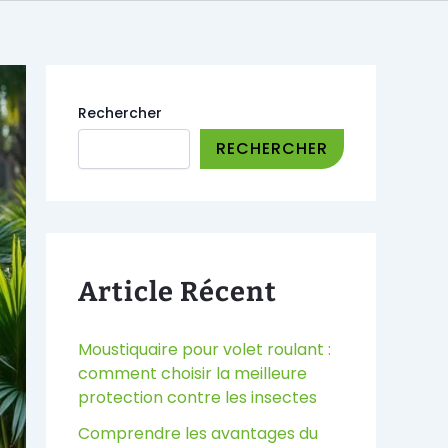
Rechercher
RECHERCHER
Article Récent
Moustiquaire pour volet roulant :
comment choisir la meilleure
protection contre les insectes
Comprendre les avantages du