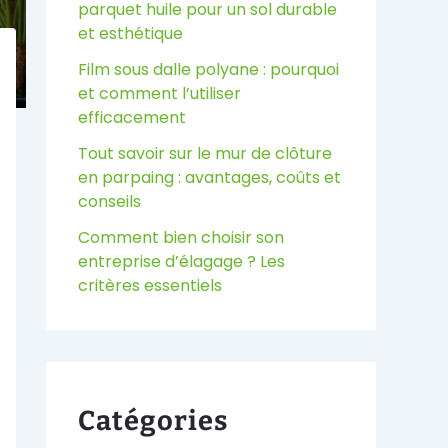
parquet huile pour un sol durable
et esthétique
Film sous dalle polyane : pourquoi
et comment l’utiliser
efficacement
Tout savoir sur le mur de clôture
en parpaing : avantages, coûts et
conseils
Comment bien choisir son
entreprise d’élagage ? Les
critères essentiels
Catégories