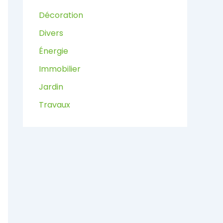
Décoration
Divers
Énergie
Immobilier
Jardin
Travaux