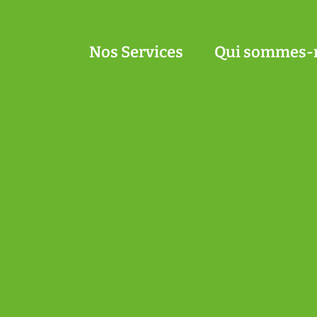
Nos Services
Qui sommes-