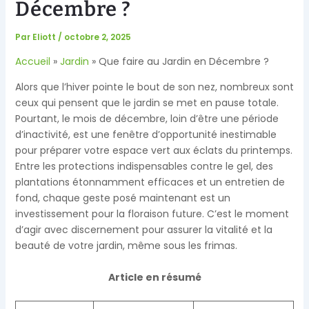
Décembre ?
Par
Eliott
/
octobre 2, 2025
Accueil
Jardin
Que faire au Jardin en Décembre ?
Alors que l’hiver pointe le bout de son nez, nombreux sont
ceux qui pensent que le jardin se met en pause totale.
Pourtant, le mois de décembre, loin d’être une période
d’inactivité, est une fenêtre d’opportunité inestimable
pour préparer votre espace vert aux éclats du printemps.
Entre les protections indispensables contre le gel, des
plantations étonnamment efficaces et un entretien de
fond, chaque geste posé maintenant est un
investissement pour la floraison future. C’est le moment
d’agir avec discernement pour assurer la vitalité et la
beauté de votre jardin, même sous les frimas.
Article en résumé