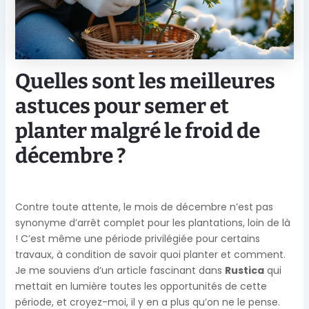
Quelles sont les meilleures
astuces pour semer et
planter malgré le froid de
décembre ?
Contre toute attente, le mois de décembre n’est pas
synonyme d’arrêt complet pour les plantations, loin de là
! C’est même une période privilégiée pour certains
travaux, à condition de savoir quoi planter et comment.
Je me souviens d’un article fascinant dans
Rustica
qui
mettait en lumière toutes les opportunités de cette
période, et croyez-moi, il y en a plus qu’on ne le pense.