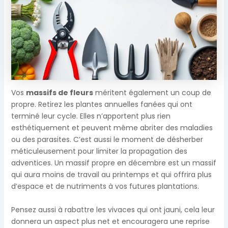
Vos
massifs de fleurs
méritent également un coup de
propre. Retirez les plantes annuelles fanées qui ont
terminé leur cycle. Elles n’apportent plus rien
esthétiquement et peuvent même abriter des maladies
ou des parasites. C’est aussi le moment de désherber
méticuleusement pour limiter la propagation des
adventices. Un massif propre en décembre est un massif
qui aura moins de travail au printemps et qui offrira plus
d’espace et de nutriments à vos futures plantations.
Pensez aussi à rabattre les vivaces qui ont jauni, cela leur
donnera un aspect plus net et encouragera une reprise