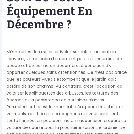
Équipement En
Décembre ?
Même si les floraisons estivales semblent un lointain
souvenir, votre jardin d’ornement peut rester un lieu de
beauté et de calme en décembre, à condition d’y
apporter quelques soins attentionnés. Ce n’est pas parce
que les couleurs vives s’estompent que le jardin doit
perdre de son charme. Au contraire, c’est l’occasion de
valoriser les silhouettes des arbustes, les textures des
écorces et la persistance de certaines plantes.
Parallèlement, c’est le moment idéal pour chouchouter
vos outils, ces fidèles compagnons qui vous assistent
toute l’année. Un peu comme un mécanicien prépare sa
voiture de course pour la prochaine saison, le jardinier se