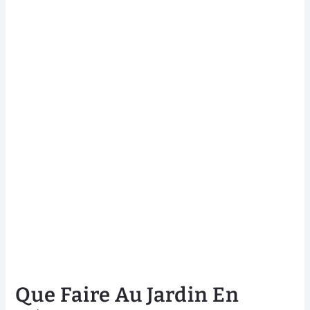
Que Faire Au Jardin En