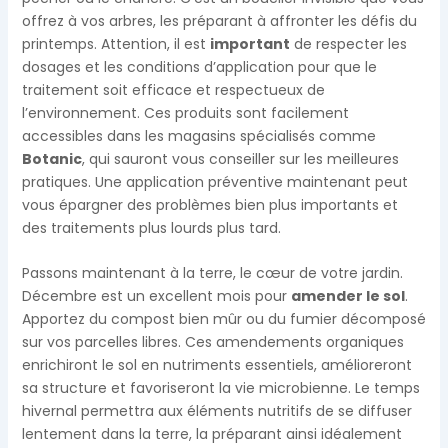
offrez à vos arbres, les préparant à affronter les défis du
printemps. Attention, il est
important
de respecter les
dosages et les conditions d’application pour que le
traitement soit efficace et respectueux de
l’environnement. Ces produits sont facilement
accessibles dans les magasins spécialisés comme
Botanic
, qui sauront vous conseiller sur les meilleures
pratiques. Une application préventive maintenant peut
vous épargner des problèmes bien plus importants et
des traitements plus lourds plus tard.
Passons maintenant à la terre, le cœur de votre jardin.
Décembre est un excellent mois pour
amender le sol
.
Apportez du compost bien mûr ou du fumier décomposé
sur vos parcelles libres. Ces amendements organiques
enrichiront le sol en nutriments essentiels, amélioreront
sa structure et favoriseront la vie microbienne. Le temps
hivernal permettra aux éléments nutritifs de se diffuser
lentement dans la terre, la préparant ainsi idéalement