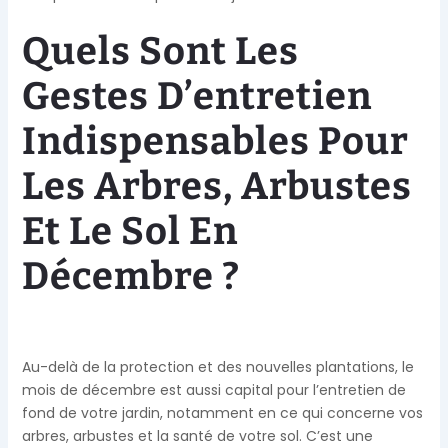
Quels Sont Les
Gestes D’entretien
Indispensables Pour
Les Arbres, Arbustes
Et Le Sol En
Décembre ?
Au-delà de la protection et des nouvelles plantations, le
mois de décembre est aussi capital pour l’entretien de
fond de votre jardin, notamment en ce qui concerne vos
arbres, arbustes et la santé de votre sol. C’est une