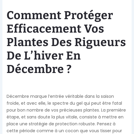
Comment Protéger
Efficacement Vos
Plantes Des Rigueurs
De L’hiver En
Décembre ?
Décembre marque l’entrée véritable dans la saison
froide, et avec elle, le spectre du gel qui peut être fatal
pour bon nombre de vos précieuses plantes. La première
étape, et sans doute la plus vitale, consiste à mettre en
place une stratégie de protection robuste. Pensez à
cette période comme à un cocon que vous tisser pour