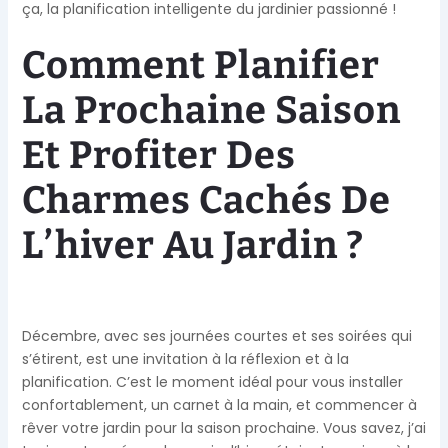
ça, la planification intelligente du jardinier passionné !
Comment Planifier
La Prochaine Saison
Et Profiter Des
Charmes Cachés De
L’hiver Au Jardin ?
Décembre, avec ses journées courtes et ses soirées qui
s’étirent, est une invitation à la réflexion et à la
planification. C’est le moment idéal pour vous installer
confortablement, un carnet à la main, et commencer à
rêver votre jardin pour la saison prochaine. Vous savez, j’ai