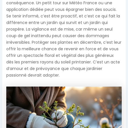
conséquence. Un petit tour sur Météo France ou une
application dédiée peut vous épargner bien des soucis.
Se tenir informé, c’est être proactif, et c’est ce qui fait la
différence entre un jardin qui survit et un jardin qui
prospère. La vigilance est de mise, car même un seul
coup de gel inattendu peut causer des dommages
irréversibles. Protéger ses plantes en décembre, c’est leur
offrir la meilleure chance de revenir en force et de vous
offrir un spectacle floral et végétal des plus généreux
dès les premiers rayons du soleil printanier. C’est un acte
d’amour et de prévoyance que chaque jardinier
passionné devrait adopter.