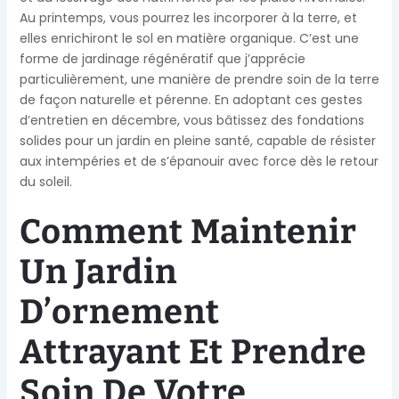
Au printemps, vous pourrez les incorporer à la terre, et
elles enrichiront le sol en matière organique. C’est une
forme de jardinage régénératif que j’apprécie
particulièrement, une manière de prendre soin de la terre
de façon naturelle et pérenne. En adoptant ces gestes
d’entretien en décembre, vous bâtissez des fondations
solides pour un jardin en pleine santé, capable de résister
aux intempéries et de s’épanouir avec force dès le retour
du soleil.
Comment Maintenir
Un Jardin
D’ornement
Attrayant Et Prendre
Soin De Votre