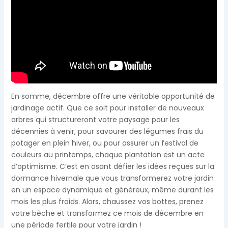
En somme, décembre offre une véritable opportunité de
jardinage actif. Que ce soit pour installer de nouveaux
arbres qui structureront votre paysage pour les
décennies à venir, pour savourer des légumes frais du
potager en plein hiver, ou pour assurer un festival de
couleurs au printemps, chaque plantation est un acte
d’optimisme. C’est en osant défier les idées reçues sur la
dormance hivernale que vous transformerez votre jardin
en un espace dynamique et généreux, même durant les
mois les plus froids. Alors, chaussez vos bottes, prenez
votre bêche et transformez ce mois de décembre en
une période fertile pour votre jardin !