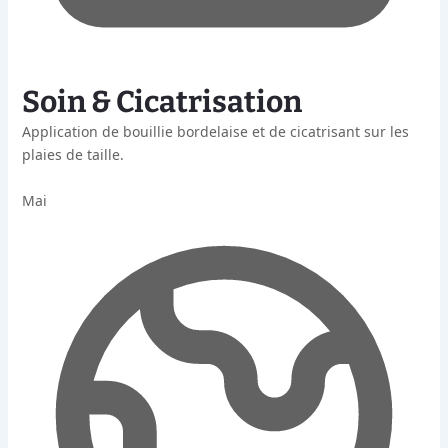
Soin & Cicatrisation
Application de bouillie bordelaise et de cicatrisant sur les
plaies de taille.
Mai