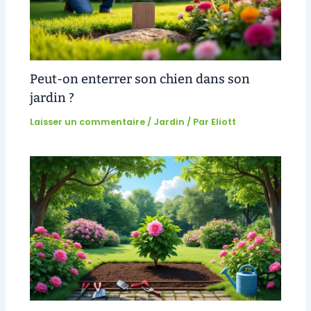
Peut-on enterrer son chien dans son
jardin ?
Laisser un commentaire
/
Jardin
/ Par
Eliott