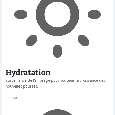
Hydratation
Surveillance de l'arrosage pour soutenir la croissance des
nouvelles pousses.
Octobre