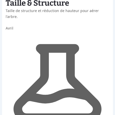
Taille & Structure
Taille de structure et réduction de hauteur pour aérer
l'arbre.
Avril