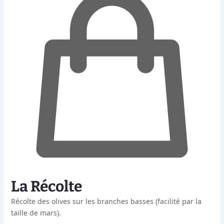
La Récolte
Récolte des olives sur les branches basses (facilité par la
taille de mars).