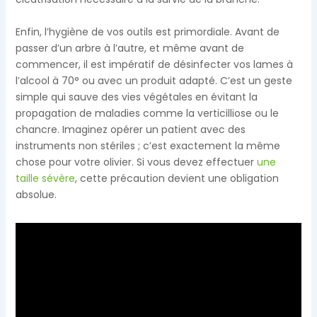
Enfin, l’hygiène de vos outils est primordiale. Avant de
passer d’un arbre à l’autre, et même avant de
commencer, il est impératif de désinfecter vos lames à
l’alcool à 70° ou avec un produit adapté. C’est un geste
simple qui sauve des vies végétales en évitant la
propagation de maladies comme la verticilliose ou le
chancre. Imaginez opérer un patient avec des
instruments non stériles ; c’est exactement la même
chose pour votre olivier. Si vous devez effectuer
une
taille sévère
, cette précaution devient une obligation
absolue.