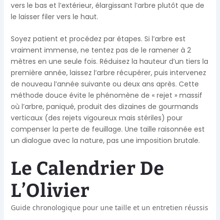
vers le bas et l’extérieur, élargissant l’arbre plutôt que de
le laisser filer vers le haut.
Soyez patient et procédez par étapes. Si l’arbre est
vraiment immense, ne tentez pas de le ramener à 2
mètres en une seule fois. Réduisez la hauteur d’un tiers la
première année, laissez l’arbre récupérer, puis intervenez
de nouveau l’année suivante ou deux ans après. Cette
méthode douce évite le phénomène de « rejet » massif
où l’arbre, paniqué, produit des dizaines de gourmands
verticaux (des rejets vigoureux mais stériles) pour
compenser la perte de feuillage. Une taille raisonnée est
un dialogue avec la nature, pas une imposition brutale.
Le Calendrier De
L’Olivier
Guide chronologique pour une taille et un entretien réussis