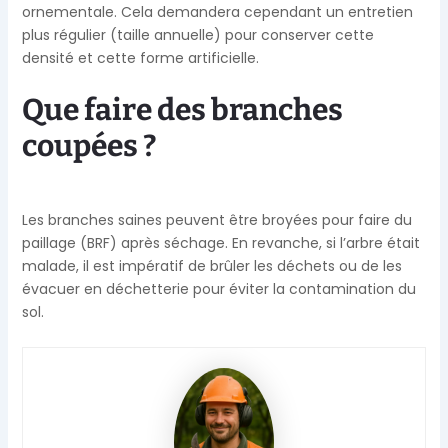
ornementale. Cela demandera cependant un entretien
plus régulier (taille annuelle) pour conserver cette
densité et cette forme artificielle.
Que faire des branches
coupées ?
Les branches saines peuvent être broyées pour faire du
paillage (BRF) après séchage. En revanche, si l’arbre était
malade, il est impératif de brûler les déchets ou de les
évacuer en déchetterie pour éviter la contamination du
sol.