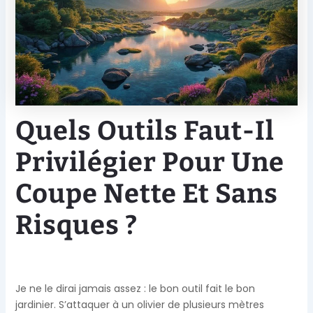
Quels Outils Faut-Il
Privilégier Pour Une
Coupe Nette Et Sans
Risques ?
Je ne le dirai jamais assez : le bon outil fait le bon
jardinier. S’attaquer à un olivier de plusieurs mètres