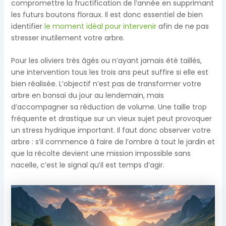
compromettre la fructification de l’année en supprimant
les futurs boutons floraux. Il est donc essentiel de bien
identifier
le moment idéal pour intervenir
afin de ne pas
stresser inutilement votre arbre.
Pour les oliviers très âgés ou n’ayant jamais été taillés,
une intervention tous les trois ans peut suffire si elle est
bien réalisée. L’objectif n’est pas de transformer votre
arbre en bonsaï du jour au lendemain, mais
d’accompagner sa réduction de volume. Une taille trop
fréquente et drastique sur un vieux sujet peut provoquer
un stress hydrique important. Il faut donc observer votre
arbre : s’il commence à faire de l’ombre à tout le jardin et
que la récolte devient une mission impossible sans
nacelle, c’est le signal qu’il est temps d’agir.