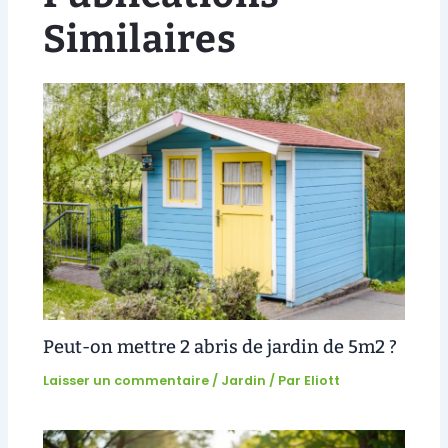
Similaires
Peut-on mettre 2 abris de jardin de 5m2 ?
Laisser un commentaire
/
Jardin
/ Par
Eliott