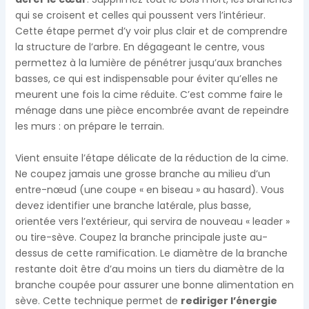
qui se croisent et celles qui poussent vers l’intérieur.
Cette étape permet d’y voir plus clair et de comprendre
la structure de l’arbre. En dégageant le centre, vous
permettez à la lumière de pénétrer jusqu’aux branches
basses, ce qui est indispensable pour éviter qu’elles ne
meurent une fois la cime réduite. C’est comme faire le
ménage dans une pièce encombrée avant de repeindre
les murs : on prépare le terrain.
Vient ensuite l’étape délicate de la réduction de la cime.
Ne coupez jamais une grosse branche au milieu d’un
entre-nœud (une coupe « en biseau » au hasard). Vous
devez identifier une branche latérale, plus basse,
orientée vers l’extérieur, qui servira de nouveau « leader »
ou tire-sève. Coupez la branche principale juste au-
dessus de cette ramification. Le diamètre de la branche
restante doit être d’au moins un tiers du diamètre de la
branche coupée pour assurer une bonne alimentation en
sève. Cette technique permet de
rediriger l’énergie