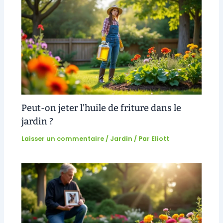
Peut-on jeter l’huile de friture dans le
jardin ?
Laisser un commentaire
/
Jardin
/ Par
Eliott