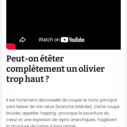
Peut-on étêter
complètement un olivier
trop haut ?
Il est fortement déconseillé de couper le tronc principal
sans laisser de tire-sève (branche latérale). Cette coupe
brutale, appelée ‘topping’, provoque la pourriture du
cœur et une explosion de rejets anarchiques, fragilisant
la structure de l’arbre à long terme.