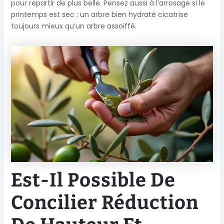
pour repartir de plus belle. Pensez aussi à l’arrosage si le
printemps est sec ; un arbre bien hydraté cicatrise
toujours mieux qu’un arbre assoiffé.
Est-Il Possible De
Concilier Réduction