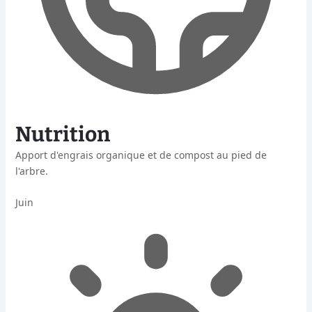
Nutrition
Apport d'engrais organique et de compost au pied de
l'arbre.
Juin