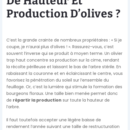
De Hauteur Et
Production D’olives ?
C’est la grande crainte de nombreux propriétaires : « Si je
coupe, je n’aurai plus d’olives ! ». Rassurez-vous, c’est
souvent l’inverse qui se produit à moyen terme. Un olivier
trop haut concentre sa production sur la cime, rendant
la récolte périlleuse et laissant le bas de l’arbre stérile. En
rabaissant la couronne et en éclaircissant le centre, vous
favorisez la pénétration du soleil sur l’ensemble du
feuillage. Or, c’est la lumière qui stimule la formation des
bourgeons floraux. Une taille bien menée permet donc
de
répartir la production
sur toute la hauteur de
l’arbre.
Il faut toutefois accepter une légère baisse de
rendement l’année suivant une taille de restructuration