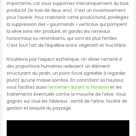
importante, car vous supprimez mécaniquement du bois
productif (le bois de deux ans). C’est un investissement
pour l’avenir. Pour maintenir cette productivité, privilégiez
la suppression des « gourmands » verticaux qui pompent
la sève sans rien produire, et gardez les rameaux
horizontaux ou retombants, qui sont les plus fertiles.
C’est tout l’art de l’équilibre entre végétatif et fructifère.
N’oublions pas l’aspect esthétique. Un olivier ramené à
des proportions humaines redevient un élément
structurant du jardin, un point focal agréable à regarder
plutôt qu’une masse sombre. En contrôlant sa hauteur,
vous facilitez aussi
l’entretien durant la floraison
et les
traitements éventuels contre la mouche de l’olive. Vous
gagnez sur tous les tableaux : santé de l’arbre, facilité de
gestion et beauté du paysage.