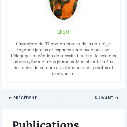
Eliott
Paysagiste de 37 ans, amoureux de la nature, je
façonne jardins et espaces verts avec passion.
L’élagage, la création de massifs fleuris et le soin des
arbres rythment mes journées. Mon objectif : offrir
des coins de verdure où s’épanouissent plantes et
biodiversité.
PRÉCÉDENT
SUIVANT
Publications