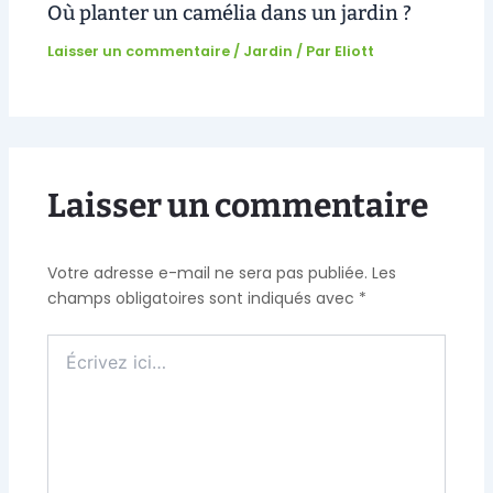
Où planter un camélia dans un jardin ?
Laisser un commentaire
/
Jardin
/ Par
Eliott
Laisser un commentaire
Votre adresse e-mail ne sera pas publiée.
Les
champs obligatoires sont indiqués avec
*
Écrivez
ici…