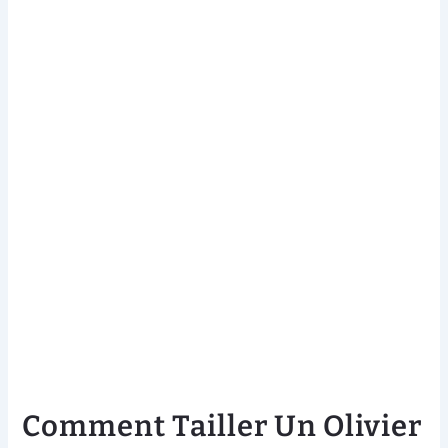
Comment Tailler Un Olivier