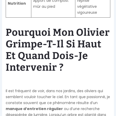
Apport de compost
reprise
Nutrition
mûr au pied
végétative
vigoureuse
Pourquoi Mon Olivier
Grimpe-T-Il Si Haut
Et Quand Dois-Je
Intervenir ?
Il est fréquent de voir, dans nos jardins, des oliviers qui
semblent vouloir toucher le ciel. En tant que passionné, je
constate souvent que ce phénomène résulte d’un
manque d’entretien régulier
ou d’une recherche
désespérée de lumière. Lorsqu’un arbre est planté dans