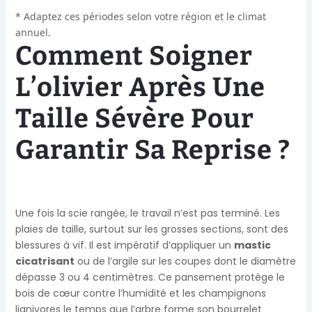
* Adaptez ces périodes selon votre région et le climat
annuel.
Comment Soigner
L’olivier Après Une
Taille Sévère Pour
Garantir Sa Reprise ?
Une fois la scie rangée, le travail n’est pas terminé. Les
plaies de taille, surtout sur les grosses sections, sont des
blessures à vif. Il est impératif d’appliquer un
mastic
cicatrisant
ou de l’argile sur les coupes dont le diamètre
dépasse 3 ou 4 centimètres. Ce pansement protège le
bois de cœur contre l’humidité et les champignons
lignivores le temps que l’arbre forme son bourrelet