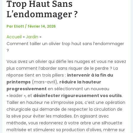
Trop Haut Sans
L’endommager ?
Par
Eliott
/
février 14, 2026
Accueil
Jardin
Comment tailler un olivier trop haut sans l’endommager
?
Vous avez un olivier qui défie les nuages et vous ne savez
plus comment l’aborder sans risquer de le perdre ? La
réponse tient en trois piliers :
intervenir à la fin du
printemps
(mars-avril),
réduire la hauteur
progressivement
en sélectionnant un nouveau
« leader », et
désinfecter rigoureusement vos outils
.
Tailler en hauteur ne s’improvise pas, c’est une opération
chirurgicale qui demande de respecter la circulation de
la sève pour éviter les maladies. En agissant avec
méthode, vous redonnerez à votre arbre une silhouette
maîtrisée et stimulerez sa production d’olives, même sur