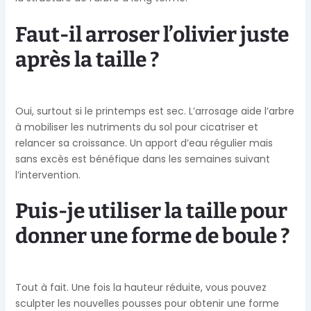
Faut-il arroser l’olivier juste
après la taille ?
Oui, surtout si le printemps est sec. L’arrosage aide l’arbre
à mobiliser les nutriments du sol pour cicatriser et
relancer sa croissance. Un apport d’eau régulier mais
sans excès est bénéfique dans les semaines suivant
l’intervention.
Puis-je utiliser la taille pour
donner une forme de boule ?
Tout à fait. Une fois la hauteur réduite, vous pouvez
sculpter les nouvelles pousses pour obtenir une forme