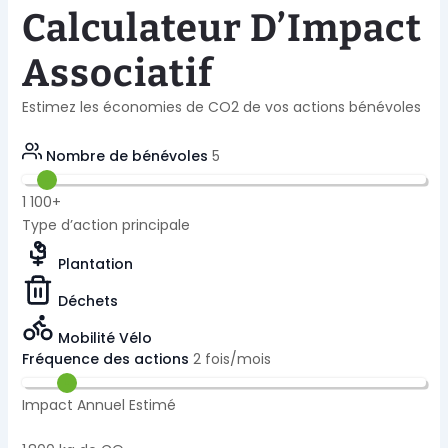
Calculateur D’Impact
Associatif
Estimez les économies de CO2 de vos actions bénévoles
Nombre de bénévoles
5
1
100+
Type d’action principale
Plantation
Déchets
Mobilité Vélo
Fréquence des actions
2
fois/mois
Impact Annuel Estimé