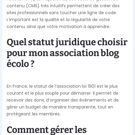
contenu (CMS) très intuitifs permettent de créer des
sites professionnels sans toucher une ligne de code.
L’important est la qualité et la régularité de votre
contenu, ainsi que votre motivation à apprendre.
Quel statut juridique choisir
pour mon association blog
écolo ?
En France, le statut de l’association loi 1901 est le plus
courant et le plus souple pour démarrer. Il permet de
recevoir des dons, d’organiser des événements et de
gérer un budget de manière transparente, tout en
protégeant les membres.
Comment gérer les