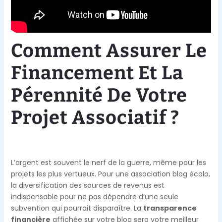
Comment Assurer Le
Financement Et La
Pérennité De Votre
Projet Associatif ?
L’argent est souvent le nerf de la guerre, même pour les
projets les plus vertueux. Pour une association blog écolo,
la diversification des sources de revenus est
indispensable pour ne pas dépendre d’une seule
subvention qui pourrait disparaître. La
transparence
financière
affichée sur votre blog sera votre meilleur