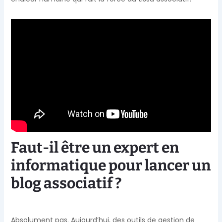
Faut-il être un expert en
informatique pour lancer un
blog associatif ?
Absolument pas. Aujourd’hui, des outils de gestion de