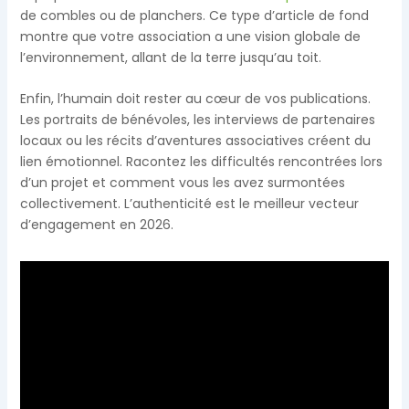
de combles ou de planchers. Ce type d’article de fond
montre que votre association a une vision globale de
l’environnement, allant de la terre jusqu’au toit.
Enfin, l’humain doit rester au cœur de vos publications.
Les portraits de bénévoles, les interviews de partenaires
locaux ou les récits d’aventures associatives créent du
lien émotionnel. Racontez les difficultés rencontrées lors
d’un projet et comment vous les avez surmontées
collectivement. L’authenticité est le meilleur vecteur
d’engagement en 2026.