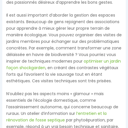
des passionnés désireux d’apprendre les bons gestes.
Il est aussi important d’aborder la gestion des espaces
existants. Beaucoup de gens rejoignent des associations
pour apprendre à mieux gérer leur propre terrain de
manière écologique. Vous pouvez organiser des visites de
jardins membres pour échanger sur des problématiques
concrètes. Par exemple, comment transformer une zone
délaissée en havre de biodiversité ? Vous pourriez vous
inspirer de techniques modernes pour
optimiser un jardin
façon shockgarden
, en créant des contrastes végétaux
forts qui favorisent la vie sauvage tout en étant
esthétiques. Ces visites techniques sont très prisées.
N’oubliez pas les aspects moins « glamour » mais
essentiels de l’écologie domestique, comme
l’assainissement autonome, qui concerne beaucoup de
ruraux. Un atelier d’information sur
l’entretien et la
rénovation de fosse septique
par phytoépuration, par
exemple, répond à un vrai besoin technique et sanitaire,