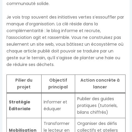
communauté solide.
Je vois trop souvent des initiatives vertes s’essouffler par
manque d’organisation. La clé réside dans la
complémentarité : le blog informe et recrute,
l’association agit et rassemble. Vous ne construisez pas
seulement un site web, vous bâtissez un écosystème où
chaque article publié doit pouvoir se traduire par un
geste sur le terrain, qu’il s’agisse de planter une haie ou
de réduire ses déchets.
Pilier du
Objectif
Action concrète à
projet
principal
lancer
Publier des guides
Stratégie
Informer et
pratiques (tutoriels,
Éditoriale
éduquer
bilans chiffrés)
Transformer
Organiser des défis
Mobilisation
le lecteur en
collectifs et ateliers