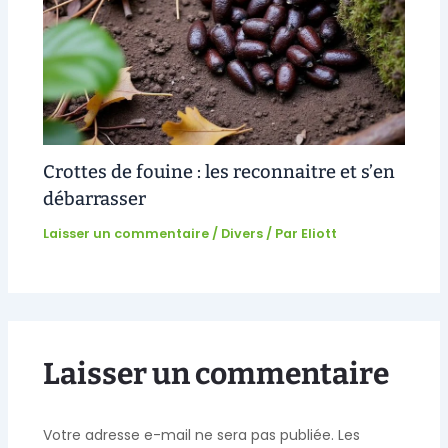
Crottes de fouine : les reconnaitre et s’en
débarrasser
Laisser un commentaire
/
Divers
/ Par
Eliott
Laisser un commentaire
Votre adresse e-mail ne sera pas publiée.
Les