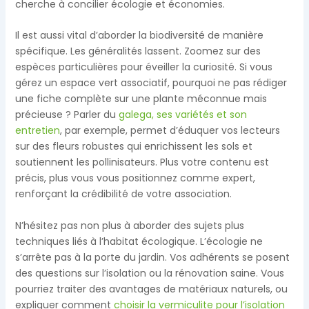
cherche à concilier écologie et économies.
Il est aussi vital d’aborder la biodiversité de manière
spécifique. Les généralités lassent. Zoomez sur des
espèces particulières pour éveiller la curiosité. Si vous
gérez un espace vert associatif, pourquoi ne pas rédiger
une fiche complète sur une plante méconnue mais
précieuse ? Parler du
galega, ses variétés et son
entretien
, par exemple, permet d’éduquer vos lecteurs
sur des fleurs robustes qui enrichissent les sols et
soutiennent les pollinisateurs. Plus votre contenu est
précis, plus vous vous positionnez comme expert,
renforçant la crédibilité de votre association.
N’hésitez pas non plus à aborder des sujets plus
techniques liés à l’habitat écologique. L’écologie ne
s’arrête pas à la porte du jardin. Vos adhérents se posent
des questions sur l’isolation ou la rénovation saine. Vous
pourriez traiter des avantages de matériaux naturels, ou
expliquer comment
choisir la vermiculite pour l’isolation