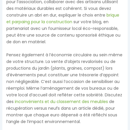
pour l’association, collaborer avec des artisans utilisant
des matériaux durables est cohérent. Si vous devez
construire un abri en dur, expliquer le choix entre
brique
et parpaing pour la construction
sur votre blog, en
partenariat avec un fournisseur local éco-responsable,
peut être une source de contenu sponsorisé éthique ou
de don en matériel.
Pensez également à l’économie circulaire au sein même
de votre structure. La vente d’objets revalorisés ou de
productions du jardin (plants, graines, compost) lors
d’événements peut constituer une trésorerie d’appoint
non négligeable. C’est aussi l’occasion de sensibiliser au
réemploi. Même l’aménagement de vos bureaux ou de
votre local d’accueil doit refléter cette sobriété. Discutez
des
inconvénients et du classement des meubles
de
récupération versus neufs dans un article dédié, pour
montrer que chaque euro dépensé a été réfléchi sous
l’angle de l’impact environnemental.