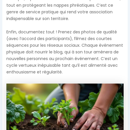
tout en protégeant les nappes phréatiques. C’est ce
genre de service pratique qui rend votre association
indispensable sur son territoire.
Enfin, documentez tout ! Prenez des photos de qualité
(avec l’accord des participants), filmez des courtes
séquences pour les réseaux sociaux. Chaque événement
physique doit nourrir le blog, qui à son tour amènera de
nouvelles personnes au prochain événement. C’est un
cycle vertueux inépuisable tant qu’il est alimenté avec
enthousiasme et régularité.