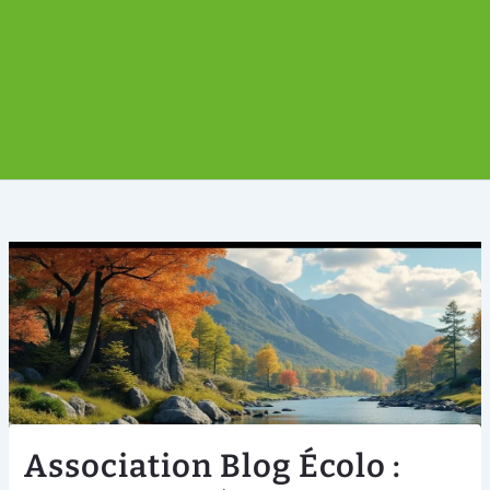
Association Blog Écolo :