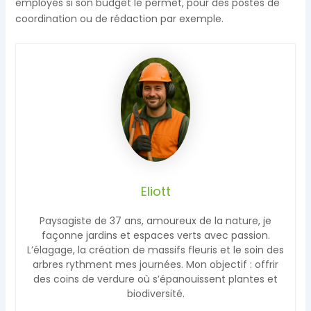
employés si son budget le permet, pour des postes de
coordination ou de rédaction par exemple.
Eliott
Paysagiste de 37 ans, amoureux de la nature, je
façonne jardins et espaces verts avec passion.
L’élagage, la création de massifs fleuris et le soin des
arbres rythment mes journées. Mon objectif : offrir
des coins de verdure où s’épanouissent plantes et
biodiversité.