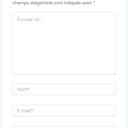
champs obligatoires sont indiqués avec
*
Écrivez
ici…
Nom*
E-
mail*