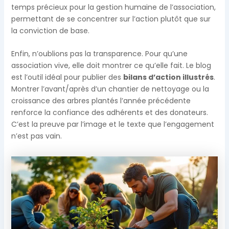
temps précieux pour la gestion humaine de l’association,
permettant de se concentrer sur l’action plutôt que sur
la conviction de base.
Enfin, n’oublions pas la transparence. Pour qu’une
association vive, elle doit montrer ce qu’elle fait. Le blog
est l’outil idéal pour publier des
bilans d’action illustrés
.
Montrer l’avant/après d’un chantier de nettoyage ou la
croissance des arbres plantés l’année précédente
renforce la confiance des adhérents et des donateurs.
C’est la preuve par l’image et le texte que l’engagement
n’est pas vain.