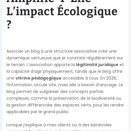
L’impact Écologique
?
Associer un blog à une structure associative crée une
dynamique vertueuse que je constate régulièrement sur
le terrain. L’association apporte la
légitimité juridique
et
la capacité d’agir physiquement, tandis que le blog offre
une
vitrine pédagogique
accessible à tous. En 2026,
l’information circule vite, mais elle a besoin d’ancrage. Le
blog permet de vulgariser des concepts parfois
complexes, comme la préservation de la biodiversité ou
la gestion différenciée des espaces verts, pour les rendre
applicables par le grand public.
Lorsque j’explique à mes clients ou à des bénévoles