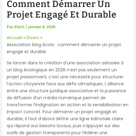
Comment Démarrer Un
Projet Engagé Et Durable
Par
Eliott
/
janvier 8, 2026
Accueil
Divers
Association blog écolo : comment démarrer un projet
engagé et durable
Se lancer dans la création d’une association adossée à
un blog écologique en 2026 n’est pas seulement un
projet passionnant, c’est une nécessité pour structurer
l’action citoyenne face aux défis climatiques. L’alliance
entre une structure juridique associative et la puissance
de diffusion d’un média numérique permet de
transformer l’indignation en action et la sensibilisation en
impact concret. Pour démarrer un projet engagé et
durable, il faut d’abord définir une ligne éditoriale claire
qui répond aux besoins locaux, puis s’appuyer sur des
outils de gestion transparents pour fédérer une