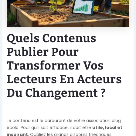
Quels Contenus
Publier Pour
Transformer Vos
Lecteurs En Acteurs
Du Changement ?
Le contenu est le carburant de votre association blog
écolo. Pour qu’il soit efficace, il doit être
utile, local et
inspirant
. Oubliez les grands discours théoriques