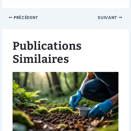
PRÉCÉDENT
SUIVANT
Publications
Similaires