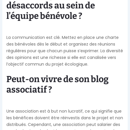
désaccords au sein de
l’équipe bénévole ?
La communication est clé. Mettez en place une charte
des bénévoles dès le début et organisez des réunions
régulières pour que chacun puisse s’exprimer. La diversité
des opinions est une richesse si elle est canalisée vers
l’objectif commun du projet écologique.
Peut-on vivre de son blog
associatif ?
Une association est à but non lucratif, ce qui signifie que
les bénéfices doivent être réinvestis dans le projet et non
distribués. Cependant, une association peut salarier des