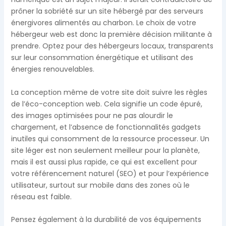
prôner la sobriété sur un site hébergé par des serveurs
énergivores alimentés au charbon. Le choix de votre
hébergeur web est donc la première décision militante à
prendre. Optez pour des hébergeurs locaux, transparents
sur leur consommation énergétique et utilisant des
énergies renouvelables.
La conception même de votre site doit suivre les règles
de l’éco-conception web. Cela signifie un code épuré,
des images optimisées pour ne pas alourdir le
chargement, et l’absence de fonctionnalités gadgets
inutiles qui consomment de la ressource processeur. Un
site léger est non seulement meilleur pour la planète,
mais il est aussi plus rapide, ce qui est excellent pour
votre référencement naturel (SEO) et pour l’expérience
utilisateur, surtout sur mobile dans des zones où le
réseau est faible.
Pensez également à la durabilité de vos équipements