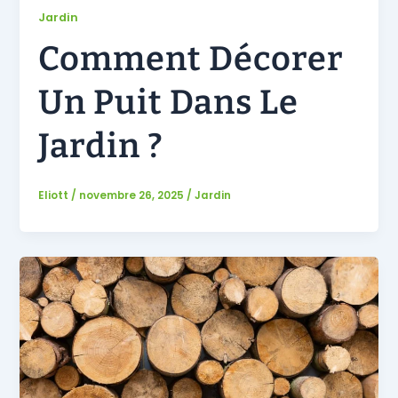
Jardin
Comment Décorer
Un Puit Dans Le
Jardin ?
Eliott
/
novembre 26, 2025
/
Jardin