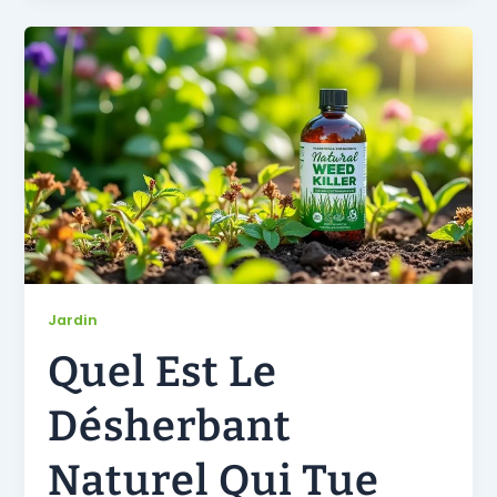
Jardin
Quel Est Le
Désherbant
Naturel Qui Tue