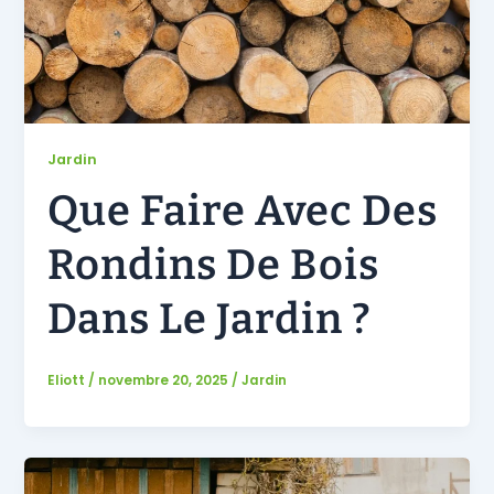
Jardin
Que Faire Avec Des
Rondins De Bois
Dans Le Jardin ?
Eliott
/
novembre 20, 2025
/
Jardin