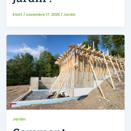
Eliott
/
novembre 17, 2025
/
Jardin
Jardin