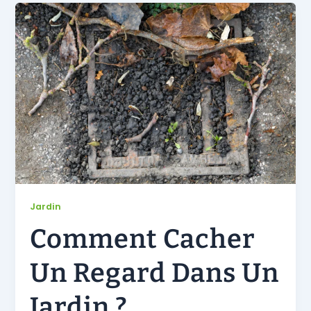
Jardin
Comment Cacher
Un Regard Dans Un
Jardin ?