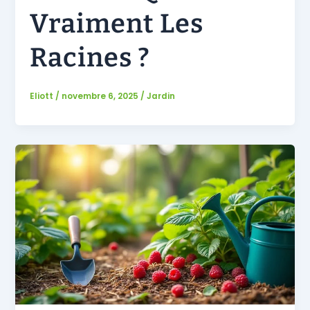
Vraiment Les
Racines ?
Eliott
/
novembre 6, 2025
/
Jardin