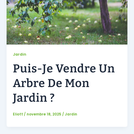
Jardin
Puis-Je Vendre Un
Arbre De Mon
Jardin ?
Eliott
/
novembre 18, 2025
/
Jardin