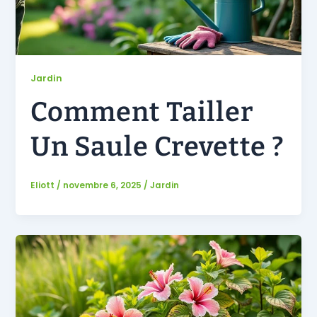
Jardin
Comment Tailler
Un Saule Crevette ?
Eliott
/
novembre 6, 2025
/
Jardin