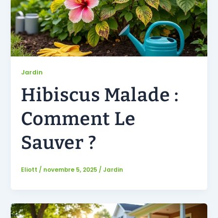
Jardin
Hibiscus Malade :
Comment Le
Sauver ?
Eliott
/
novembre 5, 2025
/
Jardin