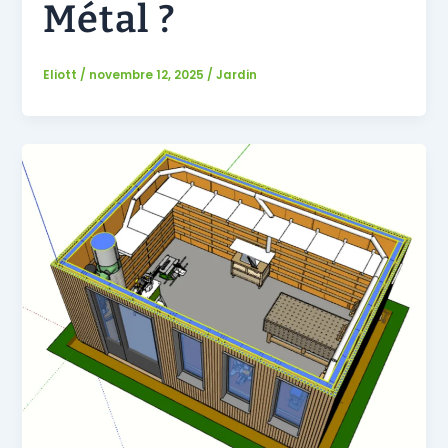
Métal ?
Eliott
/
novembre 12, 2025
/
Jardin