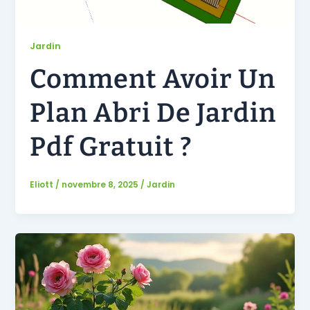
Jardin
Comment Avoir Un
Plan Abri De Jardin
Pdf Gratuit ?
Eliott
/
novembre 8, 2025
/
Jardin