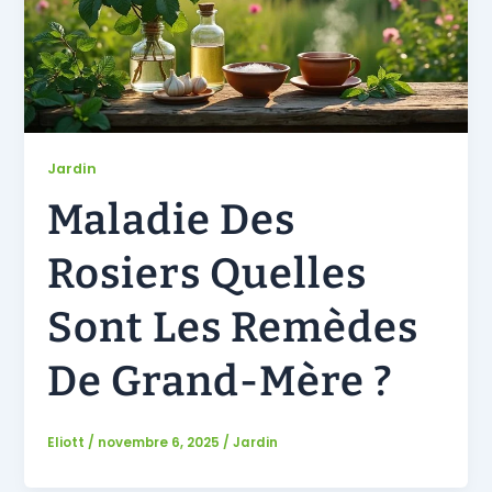
Jardin
Maladie Des
Rosiers Quelles
Sont Les Remèdes
De Grand-Mère ?
Eliott
/
novembre 6, 2025
/
Jardin