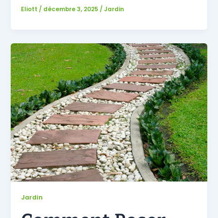
Eliott
/
décembre 3, 2025
/
Jardin
Jardin