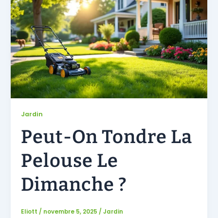
Jardin
Peut-On Tondre La
Pelouse Le
Dimanche ?
Eliott
/
novembre 5, 2025
/
Jardin