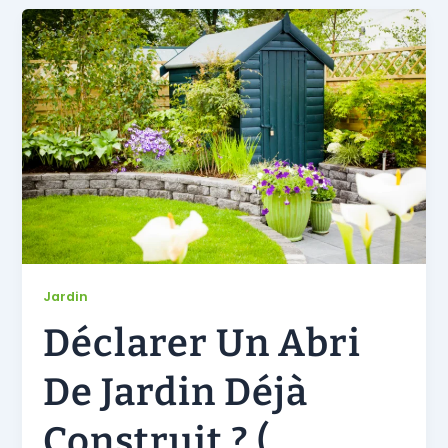
Jardin
Déclarer Un Abri
De Jardin Déjà
Construit ? (