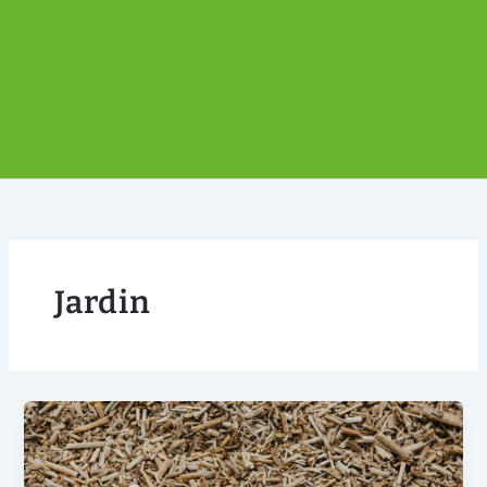
Jardin