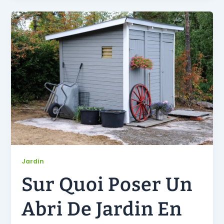
Jardin
Sur Quoi Poser Un
Abri De Jardin En