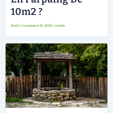
10m2 ?
Eliott
/
novembre 19, 2025
/
Jardin