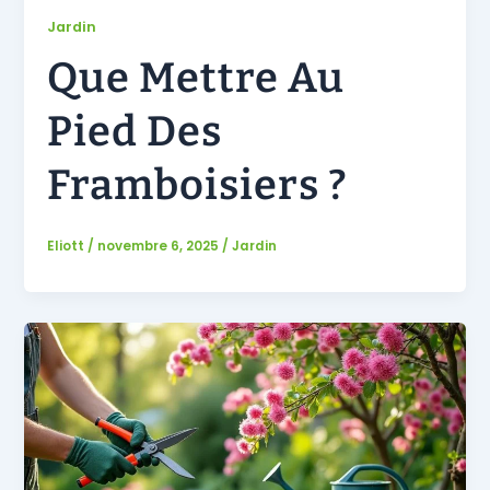
Jardin
Que Mettre Au
Pied Des
Framboisiers ?
Eliott
/
novembre 6, 2025
/
Jardin