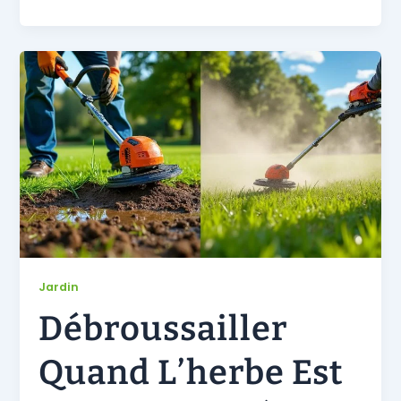
Jardin
Débroussailler
Quand L’herbe Est