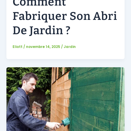
Comment
Fabriquer Son Abri
De Jardin ?
Eliott
/
novembre 14, 2025
/
Jardin