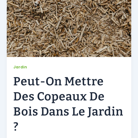
Jardin
Peut-On Mettre
Des Copeaux De
Bois Dans Le Jardin
?